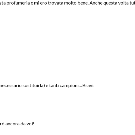
sta profumeria e mi ero trovata molto bene. Anche questa volta tut
 necessario sostituirla) e tanti campioni…Bravi.
rò ancora da voi!