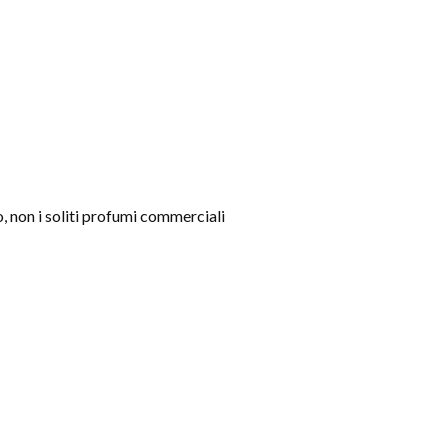
o, non i soliti profumi commerciali