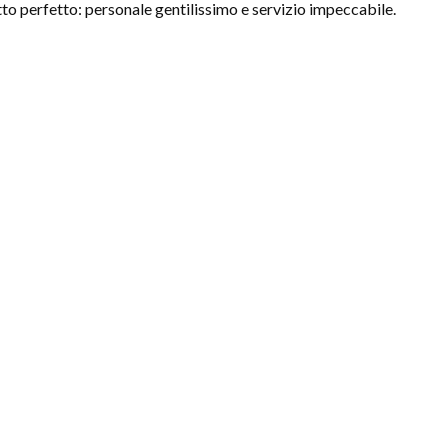
to perfetto: personale gentilissimo e servizio impeccabile.