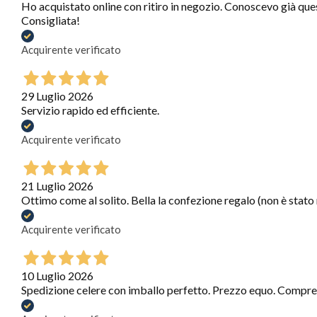
Ho acquistato online con ritiro in negozio. Conoscevo già que
Consigliata!
Acquirente verificato
29 Luglio 2026
Servizio rapido ed efficiente.
Acquirente verificato
21 Luglio 2026
Ottimo come al solito. Bella la confezione regalo (non è stato
Acquirente verificato
10 Luglio 2026
Spedizione celere con imballo perfetto. Prezzo equo. Compre