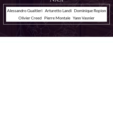
Alessandro Gualtieri
Arturetto Landi
Dominique Ropion
Olivier Creed
Pierre Montale
Yann Vasnier