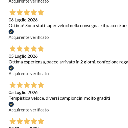
Acquirente verificato
06 Luglio 2026
Ottimo! Sono stati super veloci nella consegna e il pacco è arr
Acquirente verificato
05 Luglio 2026
Ottima esperienza, pacco arrivato in 2 giorni, confezione regal
Acquirente verificato
05 Luglio 2026
Tempistica veloce, diversi campioncini molto graditi
Acquirente verificato