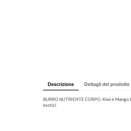
Descrizione
Dettagli del prodotto
BURRO NUTRIENTE CORPO. Kiwi e Mango Body Bu
esotici