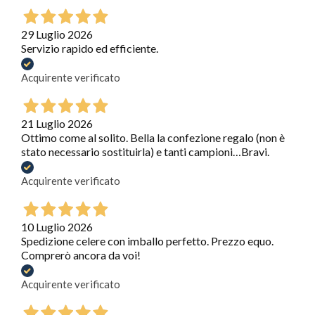
29 Luglio 2026
Servizio rapido ed efficiente.
Acquirente verificato
21 Luglio 2026
Ottimo come al solito. Bella la confezione regalo (non è
stato necessario sostituirla) e tanti campioni…Bravi.
Acquirente verificato
10 Luglio 2026
Spedizione celere con imballo perfetto. Prezzo equo.
Comprerò ancora da voi!
Acquirente verificato