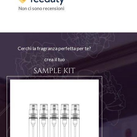
Non ci sono recensioni
Cerchi la fragranza perfetta per te?
crea il tuo
SAMPLE KIT