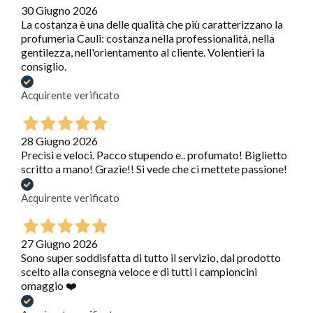
30 Giugno 2026
La costanza è una delle qualità che più caratterizzano la
profumeria Cauli: costanza nella professionalità, nella
gentilezza, nell'orientamento al cliente. Volentieri la
consiglio.
Acquirente verificato
28 Giugno 2026
Precisi e veloci. Pacco stupendo e.. profumato! Biglietto
scritto a mano! Grazie!! Si vede che ci mettete passione!
Acquirente verificato
27 Giugno 2026
Sono super soddisfatta di tutto il servizio, dal prodotto
scelto alla consegna veloce e di tutti i campioncini
omaggio ❤️