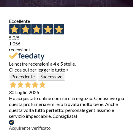
Eccellente
5,0
/5
1.056
recensioni
Le nostre recensioni a 4 e 5 stelle.
Clicca qui per leggerle tutte >
Precedente
Successivo
30 Luglio 2026
Ho acquistato online con ritiro in negozio. Conoscevo già
questa profumeria e mi ero trovata molto bene. Anche
questa volta tutto perfetto: personale gentilissimo e
servizio impeccabile. Consigliata!
Acquirente verificato