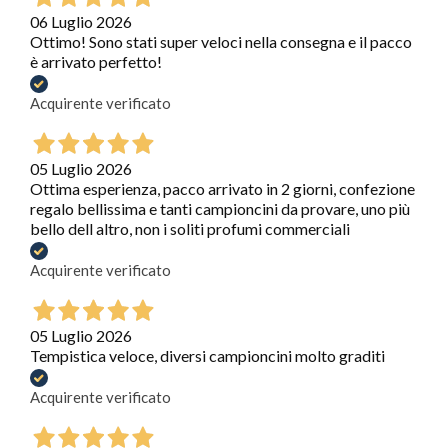
06 Luglio 2026
Ottimo! Sono stati super veloci nella consegna e il pacco
è arrivato perfetto!
Acquirente verificato
05 Luglio 2026
Ottima esperienza, pacco arrivato in 2 giorni, confezione
regalo bellissima e tanti campioncini da provare, uno più
bello dell altro, non i soliti profumi commerciali
Acquirente verificato
05 Luglio 2026
Tempistica veloce, diversi campioncini molto graditi
Acquirente verificato