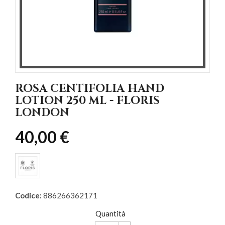
ROSA CENTIFOLIA HAND
LOTION 250 ML - FLORIS
LONDON
40,00 €
Codice:
886266362171
Quantità