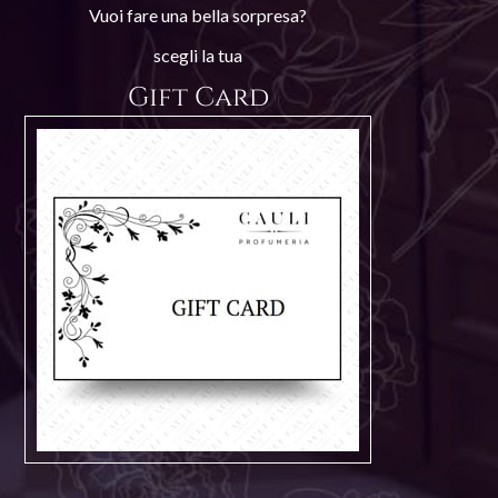
Vuoi fare una bella sorpresa?
scegli la tua
Gift Card