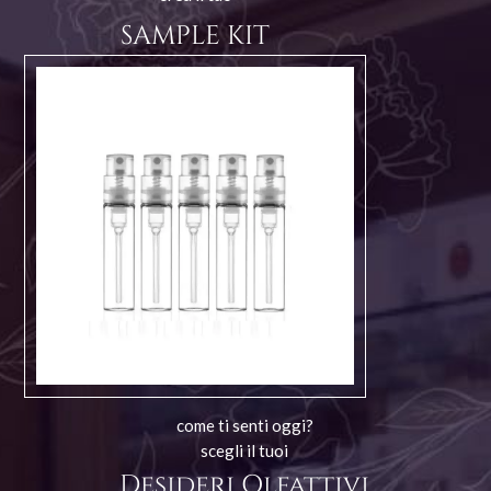
SAMPLE KIT
come ti senti oggi?
scegli il tuoi
Desideri Olfattivi