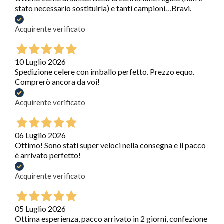
stato necessario sostituirla) e tanti campioni…Bravi.
Acquirente verificato
10 Luglio 2026
Spedizione celere con imballo perfetto. Prezzo equo.
Comprerò ancora da voi!
Acquirente verificato
06 Luglio 2026
Ottimo! Sono stati super veloci nella consegna e il pacco
è arrivato perfetto!
Acquirente verificato
05 Luglio 2026
Ottima esperienza, pacco arrivato in 2 giorni, confezione