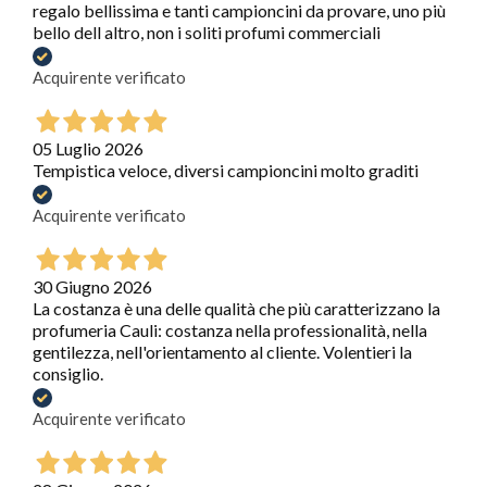
regalo bellissima e tanti campioncini da provare, uno più
bello dell altro, non i soliti profumi commerciali
Acquirente verificato
05 Luglio 2026
Tempistica veloce, diversi campioncini molto graditi
Acquirente verificato
30 Giugno 2026
La costanza è una delle qualità che più caratterizzano la
profumeria Cauli: costanza nella professionalità, nella
gentilezza, nell'orientamento al cliente. Volentieri la
consiglio.
Acquirente verificato