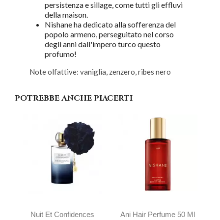
persistenza e sillage, come tutti gli effluvi
della maison.
Nishane ha dedicato alla sofferenza del
popolo armeno, perseguitato nel corso
degli anni dall'impero turco questo
profumo!
Note olfattive: vaniglia, zenzero, ribes nero
POTREBBE ANCHE PIACERTI
Nuit Et Confidences
Ani Hair Perfume 50 Ml