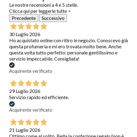
Le nostre recensioni a 4 e 5 stelle.
Clicca qui per leggerle tutte >
Precedente
Successivo
30 Luglio 2026
Ho acquistato online con ritiro in negozio. Conoscevo già
questa profumeria e mi ero trovata molto bene. Anche
questa volta tutto perfetto: personale gentilissimo e
servizio impeccabile. Consigliata!
Acquirente verificato
29 Luglio 2026
Servizio rapido ed efficiente.
Acquirente verificato
21 Luglio 2026
Ottimo come al solito. Bella la confezione regalo (non è