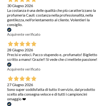
30 Giugno 2026
La costanza è una delle qualità che più caratterizzano la
profumeria Cauli: costanza nella professionalità, nella
gentilezza, nell'orientamento al cliente. Volentieri la
consiglio.
Acquirente verificato
28 Giugno 2026
Precisi e veloci. Pacco stupendo e.. profumato! Biglietto
scritto a mano! Grazie!! Si vede che ci mettete passione!
Acquirente verificato
27 Giugno 2026
Sono super soddisfatta di tutto il servizio, dal prodotto
scelto alla consegna veloce e di tutti i campioncini
omaggio ❤️