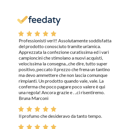
Professionisti veri!! Assolutamente soddisfatta
del prodotto conosciuto tramite un'amica.
Apprezzata la confezione curatissima ed i vari
campioncini che stimolano a nuovi acquisti,
velocissima la consegna...che dire, tutto super
positivo, peccato il prezzo che frena un tantino
ma devo ammettere che non lascia comunque
rimpianti. Un prodotto quando vale, vale. La
conferma che poco pagare poco valere è qui
una regola! Ancora grazie e . ..ci risentiremo.
Bruna Marconi
Il profumo che desideravo da tanto tempo.