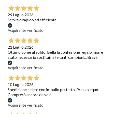
29 Luglio 2026
Servizio rapido ed efficiente.
Acquirente verificato
21 Luglio 2026
Ottimo come al solito. Bella la confezione regalo (non è
stato necessario sostituirla) e tanti campioni…Bravi.
Acquirente verificato
10 Luglio 2026
Spedizione celere con imballo perfetto. Prezzo equo.
Comprerò ancora da voi!
Acquirente verificato