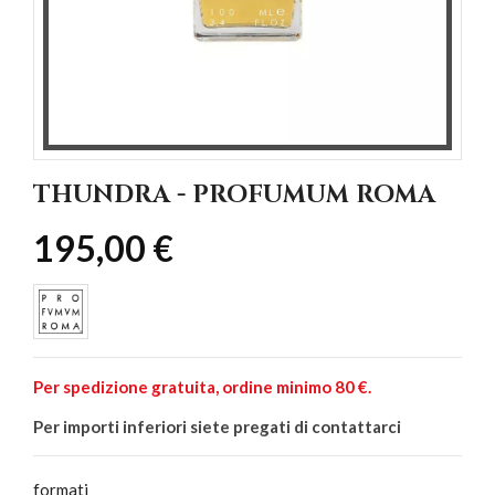
THUNDRA - PROFUMUM ROMA
195,00 €
Per spedizione gratuita, ordine minimo 80 €.
Per importi inferiori siete pregati di contattarci
formati