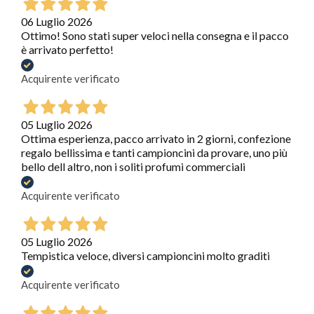
06 Luglio 2026
Ottimo! Sono stati super veloci nella consegna e il pacco
è arrivato perfetto!
Acquirente verificato
05 Luglio 2026
Ottima esperienza, pacco arrivato in 2 giorni, confezione
regalo bellissima e tanti campioncini da provare, uno più
bello dell altro, non i soliti profumi commerciali
Acquirente verificato
05 Luglio 2026
Tempistica veloce, diversi campioncini molto graditi
Acquirente verificato