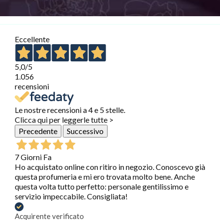
Eccellente
5,0
/5
1.056
recensioni
Le nostre recensioni a 4 e 5 stelle.
Clicca qui per leggerle tutte >
Precedente
Successivo
7 Giorni Fa
Ho acquistato online con ritiro in negozio. Conoscevo già
questa profumeria e mi ero trovata molto bene. Anche
questa volta tutto perfetto: personale gentilissimo e
servizio impeccabile. Consigliata!
Acquirente verificato