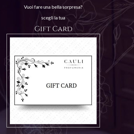
Vuoi fare una bella sorpresa?
scegli la tua
Gift Card