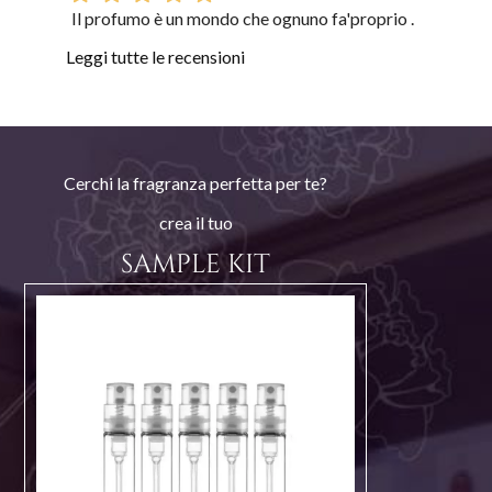
Il profumo è un mondo che ognuno fa'proprio .
Leggi tutte le recensioni
Cerchi la fragranza perfetta per te?
crea il tuo
SAMPLE KIT