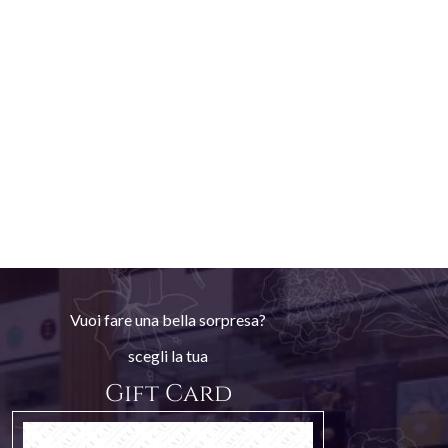
Vuoi fare una bella sorpresa?
scegli la tua
Gift Card