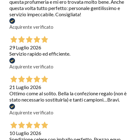
questa profumeria e mi ero trovata molto bene. Anche
questa volta tutto perfetto: personale gentilissimo e
servizio impeccabile. Consigliata!
Acquirente verificato
29 Luglio 2026
Servizio rapido ed efficiente.
Acquirente verificato
21 Luglio 2026
Ottimo come al solito. Bella la confezione regalo (non è
stato necessario sostituirla) e tanti campioni…Bravi.
Acquirente verificato
10 Luglio 2026
Spedizione celere con imballo perfetto. Prezzo equo.