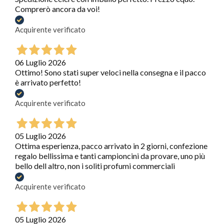
Comprerò ancora da voi!
Acquirente verificato
06 Luglio 2026
Ottimo! Sono stati super veloci nella consegna e il pacco
è arrivato perfetto!
Acquirente verificato
05 Luglio 2026
Ottima esperienza, pacco arrivato in 2 giorni, confezione
regalo bellissima e tanti campioncini da provare, uno più
bello dell altro, non i soliti profumi commerciali
Acquirente verificato
05 Luglio 2026