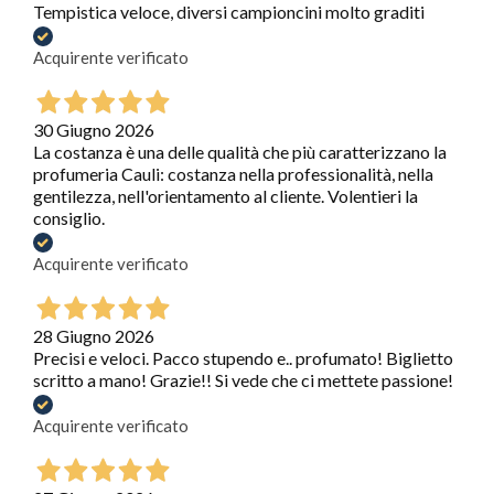
Tempistica veloce, diversi campioncini molto graditi
Acquirente verificato
30 Giugno 2026
La costanza è una delle qualità che più caratterizzano la
profumeria Cauli: costanza nella professionalità, nella
gentilezza, nell'orientamento al cliente. Volentieri la
consiglio.
Acquirente verificato
28 Giugno 2026
Precisi e veloci. Pacco stupendo e.. profumato! Biglietto
scritto a mano! Grazie!! Si vede che ci mettete passione!
Acquirente verificato