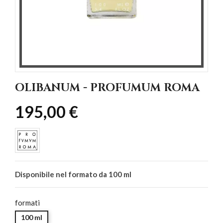
OLIBANUM - PROFUMUM ROMA
195,00 €
Disponibile nel formato da 100 ml
formati
100 ml