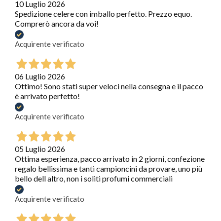
10 Luglio 2026
Spedizione celere con imballo perfetto. Prezzo equo.
Comprerò ancora da voi!
Acquirente verificato
06 Luglio 2026
Ottimo! Sono stati super veloci nella consegna e il pacco
è arrivato perfetto!
Acquirente verificato
05 Luglio 2026
Ottima esperienza, pacco arrivato in 2 giorni, confezione
regalo bellissima e tanti campioncini da provare, uno più
bello dell altro, non i soliti profumi commerciali
Acquirente verificato