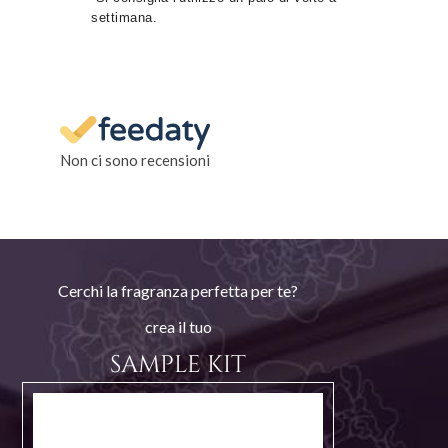
settimana.
Non ci sono recensioni
Cerchi la fragranza perfetta per te?
crea il tuo
SAMPLE KIT