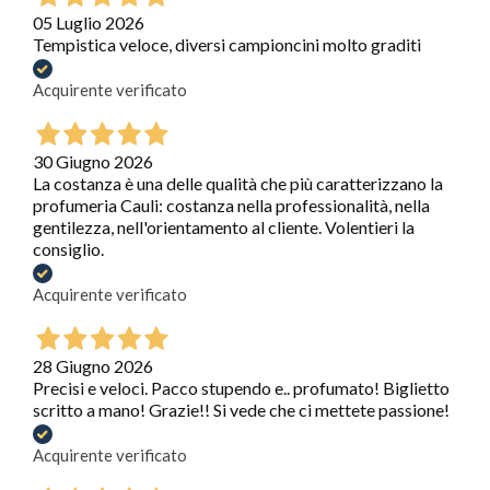
05 Luglio 2026
Tempistica veloce, diversi campioncini molto graditi
Acquirente verificato
30 Giugno 2026
La costanza è una delle qualità che più caratterizzano la
profumeria Cauli: costanza nella professionalità, nella
gentilezza, nell'orientamento al cliente. Volentieri la
consiglio.
Acquirente verificato
28 Giugno 2026
Precisi e veloci. Pacco stupendo e.. profumato! Biglietto
scritto a mano! Grazie!! Si vede che ci mettete passione!
Acquirente verificato