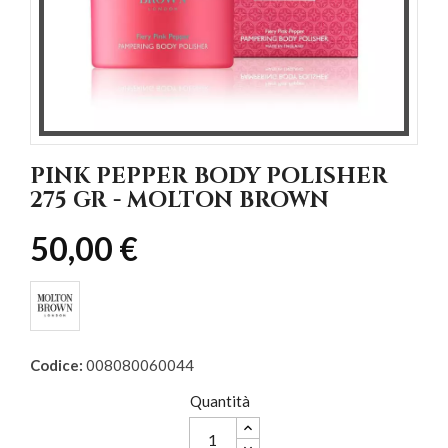
PINK PEPPER BODY POLISHER
275 GR - MOLTON BROWN
50,00 €
Codice:
008080060044
Quantità