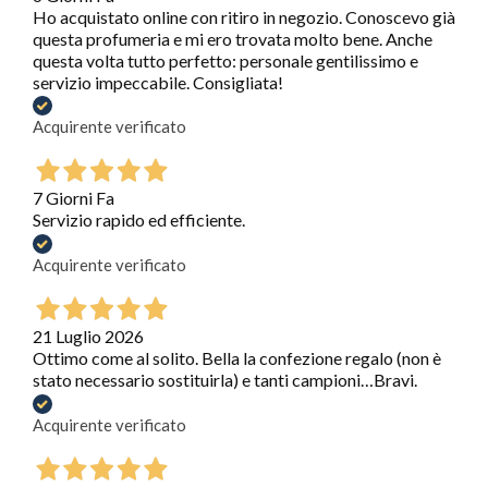
Ho acquistato online con ritiro in negozio. Conoscevo già
questa profumeria e mi ero trovata molto bene. Anche
questa volta tutto perfetto: personale gentilissimo e
servizio impeccabile. Consigliata!
Acquirente verificato
7 Giorni Fa
Servizio rapido ed efficiente.
Acquirente verificato
21 Luglio 2026
Ottimo come al solito. Bella la confezione regalo (non è
stato necessario sostituirla) e tanti campioni…Bravi.
Acquirente verificato