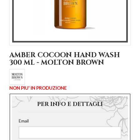
AMBER COCOON HAND WASH
300 ML - MOLTON BROWN
NON PIU' IN PRODUZIONE
PER INFO E DETTAGLI
Email