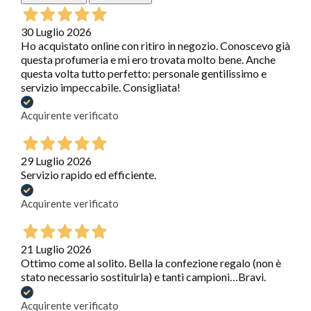
30 Luglio 2026
Ho acquistato online con ritiro in negozio. Conoscevo già
questa profumeria e mi ero trovata molto bene. Anche
questa volta tutto perfetto: personale gentilissimo e
servizio impeccabile. Consigliata!
Acquirente verificato
29 Luglio 2026
Servizio rapido ed efficiente.
Acquirente verificato
21 Luglio 2026
Ottimo come al solito. Bella la confezione regalo (non è
stato necessario sostituirla) e tanti campioni…Bravi.
Acquirente verificato