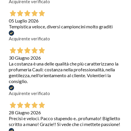
Acquirente verificato
05 Luglio 2026
Tempistica veloce, diversi campioncini molto graditi
Acquirente verificato
30 Giugno 2026
La costanza è una delle qualità che più caratterizzano la
profumeria Cauli: costanza nella professionalità, nella
gentilezza, nell'orientamento al cliente. Volentieri la
consiglio.
Acquirente verificato
28 Giugno 2026
Precisi e veloci. Pacco stupendo e.. profumato! Biglietto
scritto a mano! Grazie!! Si vede che ci mettete passione!