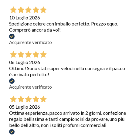
10 Luglio 2026
Spedizione celere con imballo perfetto. Prezzo equo.
Comprerò ancora da voi!
Acquirente verificato
06 Luglio 2026
Ottimo! Sono stati super veloci nella consegna e il pacco
è arrivato perfetto!
Acquirente verificato
05 Luglio 2026
Ottima esperienza, pacco arrivato in 2 giorni, confezione
regalo bellissima e tanti campioncini da provare, uno più
bello dell altro, non i soliti profumi commerciali