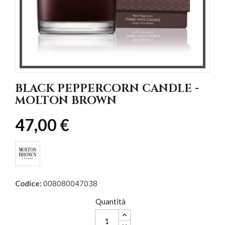
BLACK PEPPERCORN CANDLE -
MOLTON BROWN
47,00 €
Codice:
008080047038
Quantità