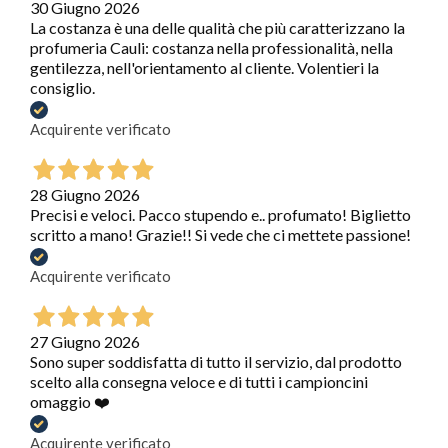
30 Giugno 2026
La costanza è una delle qualità che più caratterizzano la
profumeria Cauli: costanza nella professionalità, nella
gentilezza, nell'orientamento al cliente. Volentieri la
consiglio.
Acquirente verificato
28 Giugno 2026
Precisi e veloci. Pacco stupendo e.. profumato! Biglietto
scritto a mano! Grazie!! Si vede che ci mettete passione!
Acquirente verificato
27 Giugno 2026
Sono super soddisfatta di tutto il servizio, dal prodotto
scelto alla consegna veloce e di tutti i campioncini
omaggio ❤️
Acquirente verificato