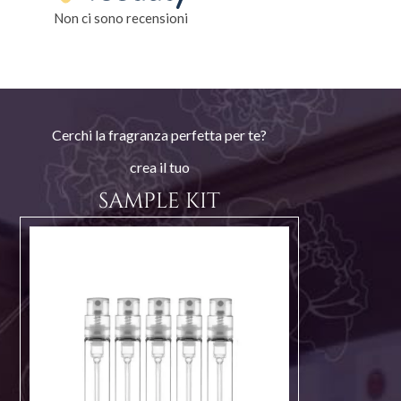
Non ci sono recensioni
Cerchi la fragranza perfetta per te?
crea il tuo
SAMPLE KIT