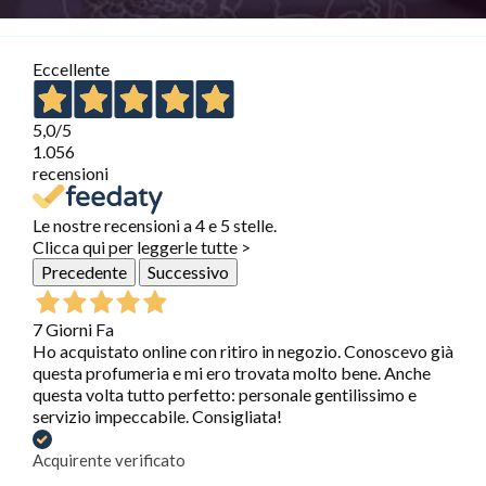
Eccellente
5,0
/5
1.056
recensioni
Le nostre recensioni a 4 e 5 stelle.
Clicca qui per leggerle tutte >
Precedente
Successivo
7 Giorni Fa
Ho acquistato online con ritiro in negozio. Conoscevo già
questa profumeria e mi ero trovata molto bene. Anche
questa volta tutto perfetto: personale gentilissimo e
servizio impeccabile. Consigliata!
Acquirente verificato