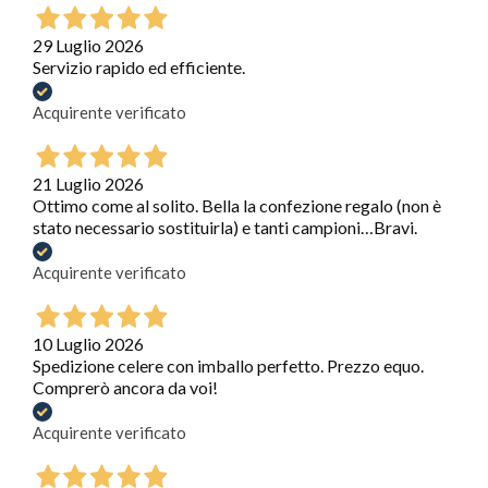
29 Luglio 2026
Servizio rapido ed efficiente.
Acquirente verificato
21 Luglio 2026
Ottimo come al solito. Bella la confezione regalo (non è
stato necessario sostituirla) e tanti campioni…Bravi.
Acquirente verificato
10 Luglio 2026
Spedizione celere con imballo perfetto. Prezzo equo.
Comprerò ancora da voi!
Acquirente verificato