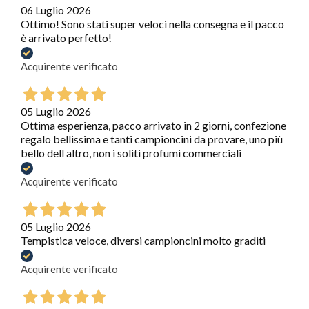
06 Luglio 2026
Ottimo! Sono stati super veloci nella consegna e il pacco
è arrivato perfetto!
Acquirente verificato
05 Luglio 2026
Ottima esperienza, pacco arrivato in 2 giorni, confezione
regalo bellissima e tanti campioncini da provare, uno più
bello dell altro, non i soliti profumi commerciali
Acquirente verificato
05 Luglio 2026
Tempistica veloce, diversi campioncini molto graditi
Acquirente verificato