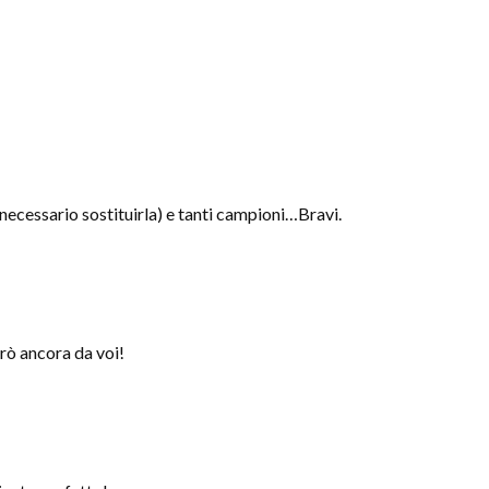
 necessario sostituirla) e tanti campioni…Bravi.
rò ancora da voi!