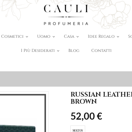
Cosmetici
Uomo
Casa
Idee Regalo
S
I Più Desiderati
Blog
Contatti
RUSSIAN LEATHE
BROWN
52,00 €