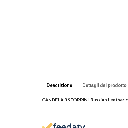
Descrizione
Dettagli del prodotto
CANDELA 3 STOPPINI. Russian Leather 