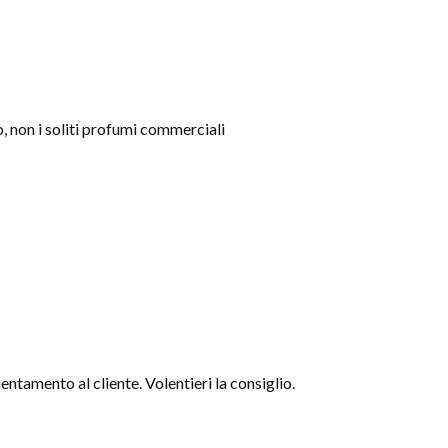
o, non i soliti profumi commerciali
entamento al cliente. Volentieri la consiglio.