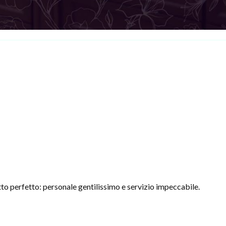
to perfetto: personale gentilissimo e servizio impeccabile.