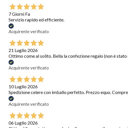
7 Giorni Fa
Servizio rapido ed efficiente.
Acquirente verificato
21 Luglio 2026
Ottimo come al solito. Bella la confezione regalo (non è stato
Acquirente verificato
10 Luglio 2026
Spedizione celere con imballo perfetto. Prezzo equo. Compre
Acquirente verificato
06 Luglio 2026