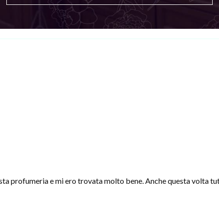
sta profumeria e mi ero trovata molto bene. Anche questa volta tut