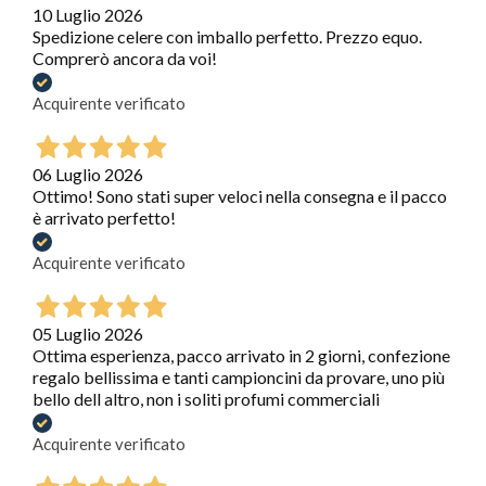
10 Luglio 2026
Spedizione celere con imballo perfetto. Prezzo equo.
Comprerò ancora da voi!
Acquirente verificato
06 Luglio 2026
Ottimo! Sono stati super veloci nella consegna e il pacco
è arrivato perfetto!
Acquirente verificato
05 Luglio 2026
Ottima esperienza, pacco arrivato in 2 giorni, confezione
regalo bellissima e tanti campioncini da provare, uno più
bello dell altro, non i soliti profumi commerciali
Acquirente verificato