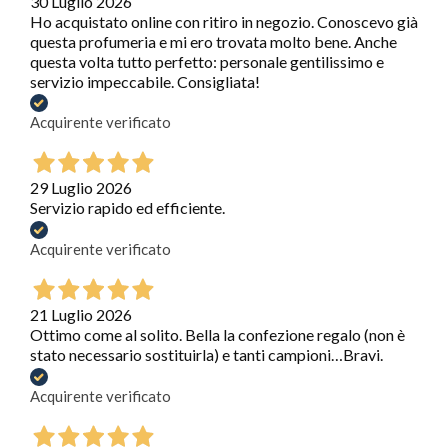
30 Luglio 2026
Ho acquistato online con ritiro in negozio. Conoscevo già
questa profumeria e mi ero trovata molto bene. Anche
questa volta tutto perfetto: personale gentilissimo e
servizio impeccabile. Consigliata!
Acquirente verificato
29 Luglio 2026
Servizio rapido ed efficiente.
Acquirente verificato
21 Luglio 2026
Ottimo come al solito. Bella la confezione regalo (non è
stato necessario sostituirla) e tanti campioni…Bravi.
Acquirente verificato