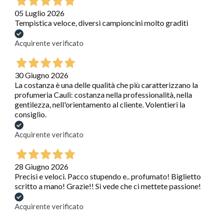
05 Luglio 2026
Tempistica veloce, diversi campioncini molto graditi
Acquirente verificato
30 Giugno 2026
La costanza è una delle qualità che più caratterizzano la
profumeria Cauli: costanza nella professionalità, nella
gentilezza, nell'orientamento al cliente. Volentieri la
consiglio.
Acquirente verificato
28 Giugno 2026
Precisi e veloci. Pacco stupendo e.. profumato! Biglietto
scritto a mano! Grazie!! Si vede che ci mettete passione!
Acquirente verificato