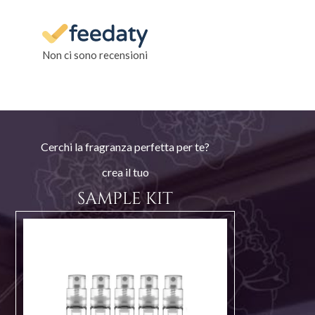
Non ci sono recensioni
Cerchi la fragranza perfetta per te?
crea il tuo
SAMPLE KIT