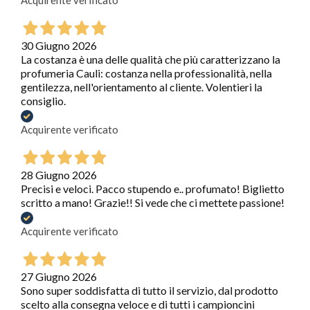
Acquirente verificato
30 Giugno 2026
La costanza è una delle qualità che più caratterizzano la
profumeria Cauli: costanza nella professionalità, nella
gentilezza, nell'orientamento al cliente. Volentieri la
consiglio.
Acquirente verificato
28 Giugno 2026
Precisi e veloci. Pacco stupendo e.. profumato! Biglietto
scritto a mano! Grazie!! Si vede che ci mettete passione!
Acquirente verificato
27 Giugno 2026
Sono super soddisfatta di tutto il servizio, dal prodotto
scelto alla consegna veloce e di tutti i campioncini