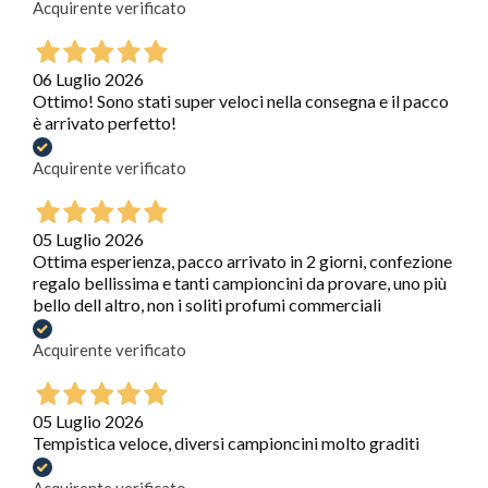
Acquirente verificato
06 Luglio 2026
Ottimo! Sono stati super veloci nella consegna e il pacco
è arrivato perfetto!
Acquirente verificato
05 Luglio 2026
Ottima esperienza, pacco arrivato in 2 giorni, confezione
regalo bellissima e tanti campioncini da provare, uno più
bello dell altro, non i soliti profumi commerciali
Acquirente verificato
05 Luglio 2026
Tempistica veloce, diversi campioncini molto graditi