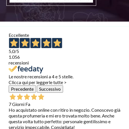
Eccellente
5,0
/5
1.056
recensioni
Le nostre recensioni a 4 e 5 stelle.
Clicca qui per leggerle tutte >
Precedente
Successivo
7 Giorni Fa
Ho acquistato online con ritiro in negozio. Conoscevo già
questa profumeria e mi ero trovata molto bene. Anche
questa volta tutto perfetto: personale gentilissimo e
servizio impeccabile. Consigliata!