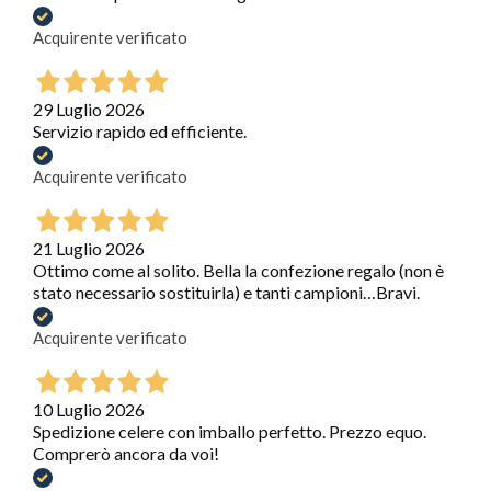
Acquirente verificato
29 Luglio 2026
Servizio rapido ed efficiente.
Acquirente verificato
21 Luglio 2026
Ottimo come al solito. Bella la confezione regalo (non è
stato necessario sostituirla) e tanti campioni…Bravi.
Acquirente verificato
10 Luglio 2026
Spedizione celere con imballo perfetto. Prezzo equo.
Comprerò ancora da voi!