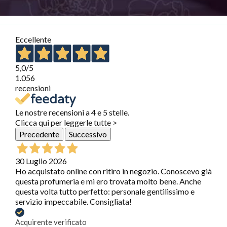
Eccellente
5,0
/5
1.056
recensioni
Le nostre recensioni a 4 e 5 stelle.
Clicca qui per leggerle tutte >
Precedente
Successivo
30 Luglio 2026
Ho acquistato online con ritiro in negozio. Conoscevo già
questa profumeria e mi ero trovata molto bene. Anche
questa volta tutto perfetto: personale gentilissimo e
servizio impeccabile. Consigliata!
Acquirente verificato