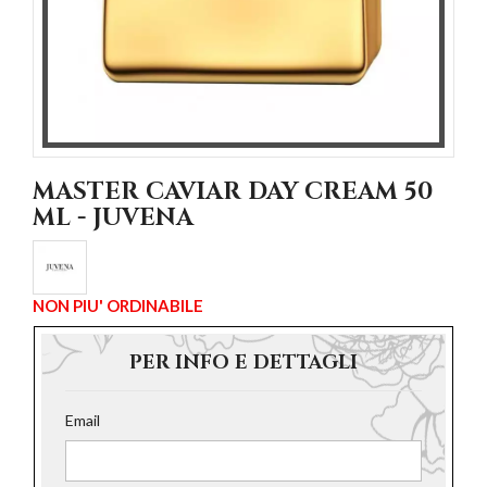
MASTER CAVIAR DAY CREAM 50
ML - JUVENA
NON PIU' ORDINABILE
PER INFO E DETTAGLI
Email