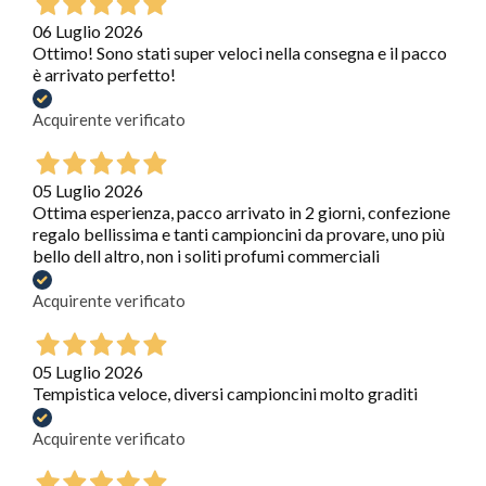
06 Luglio 2026
Ottimo! Sono stati super veloci nella consegna e il pacco
è arrivato perfetto!
Acquirente verificato
05 Luglio 2026
Ottima esperienza, pacco arrivato in 2 giorni, confezione
regalo bellissima e tanti campioncini da provare, uno più
bello dell altro, non i soliti profumi commerciali
Acquirente verificato
05 Luglio 2026
Tempistica veloce, diversi campioncini molto graditi
Acquirente verificato