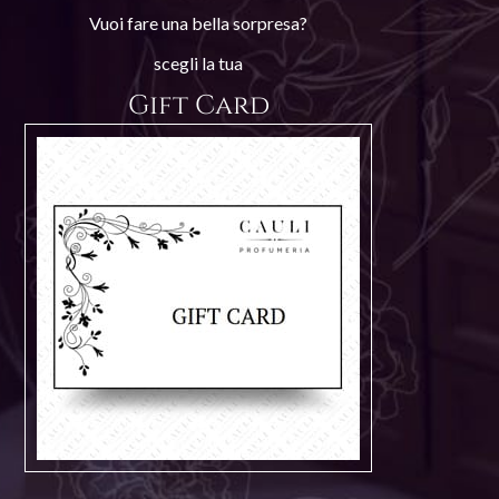
Vuoi fare una bella sorpresa?
scegli la tua
Gift Card