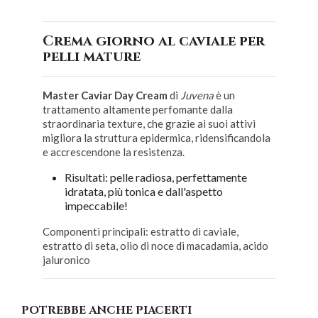
Crema giorno al caviale per
pelli mature
Master Caviar Day Cream
di
Juvena
è un
trattamento altamente perfomante dalla
straordinaria texture, che grazie ai suoi attivi
migliora la struttura epidermica, ridensificandola
e accrescendone la resistenza.
Risultati: pelle radiosa, perfettamente
idratata, più tonica e dall'aspetto
impeccabile!
Componenti principali: estratto di caviale,
estratto di seta, olio di noce di macadamia, acido
jaluronico
POTREBBE ANCHE PIACERTI