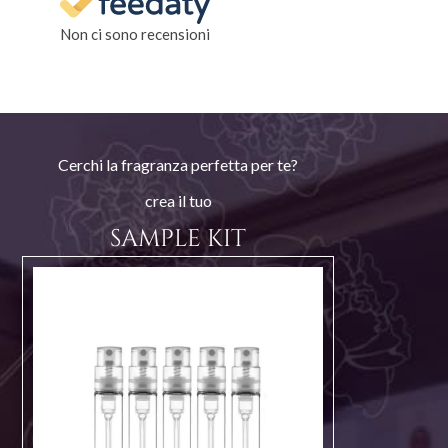
Non ci sono recensioni
Cerchi la fragranza perfetta per te?
crea il tuo
SAMPLE KIT