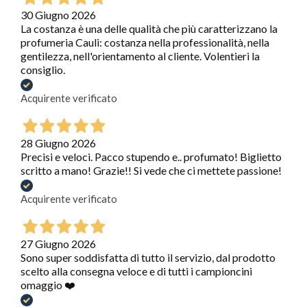
30 Giugno 2026
La costanza è una delle qualità che più caratterizzano la
profumeria Cauli: costanza nella professionalità, nella
gentilezza, nell'orientamento al cliente. Volentieri la
consiglio.
Acquirente verificato
28 Giugno 2026
Precisi e veloci. Pacco stupendo e.. profumato! Biglietto
scritto a mano! Grazie!! Si vede che ci mettete passione!
Acquirente verificato
27 Giugno 2026
Sono super soddisfatta di tutto il servizio, dal prodotto
scelto alla consegna veloce e di tutti i campioncini
omaggio ❤️