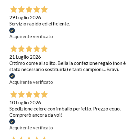
29 Luglio 2026
Servizio rapido ed efficiente.
Acquirente verificato
21 Luglio 2026
Ottimo come al solito. Bella la confezione regalo (non è
stato necessario sostituirla) e tanti campioni…Bravi.
Acquirente verificato
10 Luglio 2026
Spedizione celere con imballo perfetto. Prezzo equo.
Comprerò ancora da voi!
Acquirente verificato