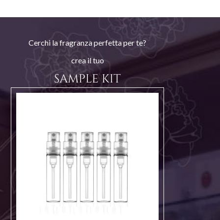
Cerchi la fragranza perfetta per te?
crea il tuo
SAMPLE KIT