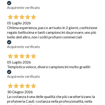
Acquirente verificato
05 Luglio 2026
Ottima esperienza, pacco arrivato in 2 giorni, confezione
regalo bellissima e tanti campioncini da provare, uno più
bello dell altro, non i soliti profumi commerciali
Acquirente verificato
05 Luglio 2026
Tempistica veloce, diversi campioncini molto graditi
Acquirente verificato
30 Giugno 2026
La costanza è una delle qualità che più caratterizzano la
profumeria Cauli: costanza nella professionalità, nella