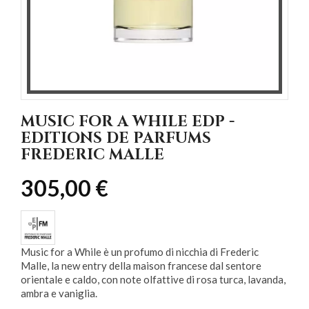
MUSIC FOR A WHILE EDP -
EDITIONS DE PARFUMS
FREDERIC MALLE
305,00 €
Music for a While è un profumo di nicchia di Frederic
Malle, la new entry della maison francese dal sentore
orientale e caldo, con note olfattive di rosa turca, lavanda,
ambra e vaniglia.