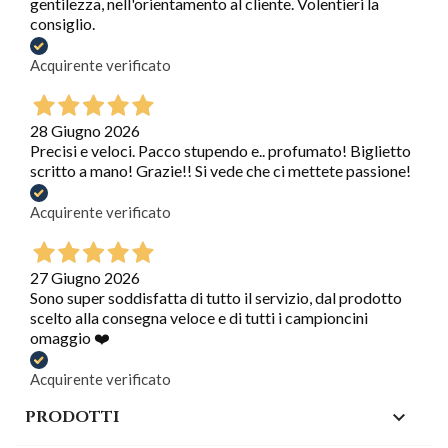
gentilezza, nell'orientamento al cliente. Volentieri la
consiglio.
Acquirente verificato
28 Giugno 2026
Precisi e veloci. Pacco stupendo e.. profumato! Biglietto
scritto a mano! Grazie!! Si vede che ci mettete passione!
Acquirente verificato
27 Giugno 2026
Sono super soddisfatta di tutto il servizio, dal prodotto
scelto alla consegna veloce e di tutti i campioncini
omaggio ❤️
Acquirente verificato
PRODOTTI
