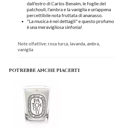
dall'estro di Carlos Benaim, le foglie del
patchouli, l'ambra e la vaniglia e un'appena
percettibile nota fruttata di ananasso.
"La musica è nei dettagli" e questo profumo
è una meravigliosa sinfonia!
Note olfattive: rosa turca, lavanda, ambra,
vaniglia
POTREBBE ANCHE PIACERTI