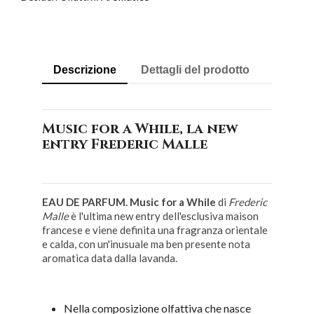
Descrizione
Dettagli del prodotto
Music for a While, la new
entry Frederic Malle
EAU DE PARFUM. Music for a While
di
Frederic
Malle
è l'ultima new entry dell'esclusiva maison
francese e viene definita una fragranza orientale
e calda, con un'inusuale ma ben presente nota
aromatica data dalla lavanda.
Nella composizione olfattiva che nasce