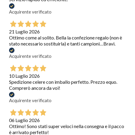
Acquirente verificato
21 Luglio 2026
Ottimo come al solito. Bella la confezione regalo (non è
stato necessario sostituirla) e tanti campioni…Bravi.
Acquirente verificato
10 Luglio 2026
Spedizione celere con imballo perfetto. Prezzo equo.
Comprerò ancora da voi!
Acquirente verificato
06 Luglio 2026
Ottimo! Sono stati super veloci nella consegna e il pacco
è arrivato perfetto!