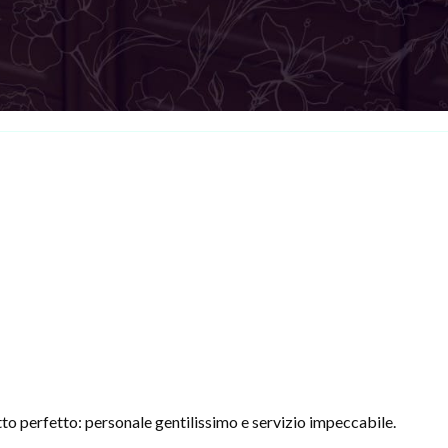
to perfetto: personale gentilissimo e servizio impeccabile.