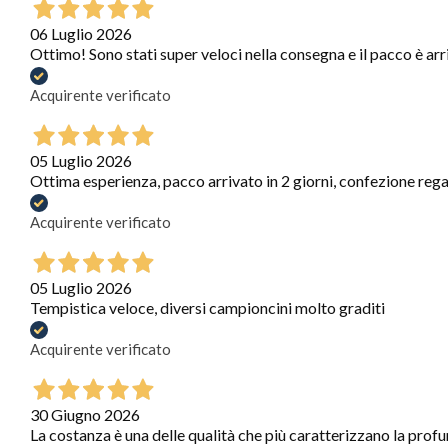
06 Luglio 2026
Ottimo! Sono stati super veloci nella consegna e il pacco è arr
Acquirente verificato
05 Luglio 2026
Ottima esperienza, pacco arrivato in 2 giorni, confezione regal
Acquirente verificato
05 Luglio 2026
Tempistica veloce, diversi campioncini molto graditi
Acquirente verificato
30 Giugno 2026
La costanza è una delle qualità che più caratterizzano la profum