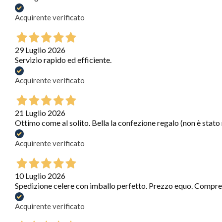
Acquirente verificato
29 Luglio 2026
Servizio rapido ed efficiente.
Acquirente verificato
21 Luglio 2026
Ottimo come al solito. Bella la confezione regalo (non è stato
Acquirente verificato
10 Luglio 2026
Spedizione celere con imballo perfetto. Prezzo equo. Compre
Acquirente verificato