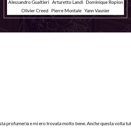
Alessandro Gualtieri
Arturetto Landi
Dominique Ropion
Olivier Creed
Pierre Montale
Yann Vasnier
sta profumeria e mi ero trovata molto bene. Anche questa volta tut