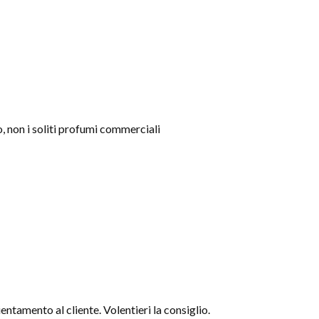
o, non i soliti profumi commerciali
entamento al cliente. Volentieri la consiglio.