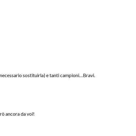
 necessario sostituirla) e tanti campioni…Bravi.
rò ancora da voi!