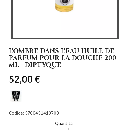
L'OMBRE DANS L'EAU HUILE DE
PARFUM POUR LA DOUCHE 200
ML - DIPTYQUE
52,00 €
Codice:
3700431413703
Quantità