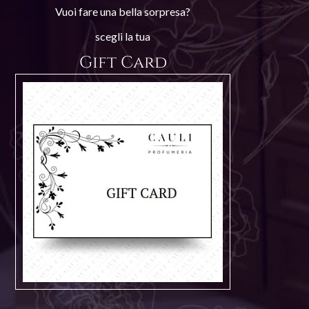
Vuoi fare una bella sorpresa?
scegli la tua
Gift Card