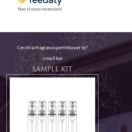
Non ci sono recensioni
Cerchi la fragranza perfetta per te?
crea il tuo
SAMPLE KIT