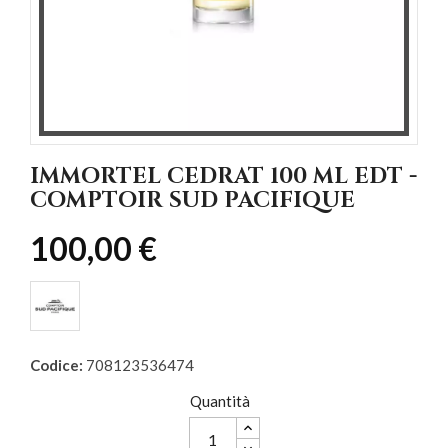
IMMORTEL CEDRAT 100 ML EDT -
COMPTOIR SUD PACIFIQUE
100,00 €
Codice:
708123536474
Quantità