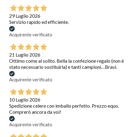
29 Luglio 2026
Servizio rapido ed efficiente.
Acquirente verificato
21 Luglio 2026
Ottimo come al solito. Bella la confezione regalo (non è
stato necessario sostituirla) e tanti campioni…Bravi.
Acquirente verificato
10 Luglio 2026
Spedizione celere con imballo perfetto. Prezzo equo.
Comprerò ancora da voi!
Acquirente verificato