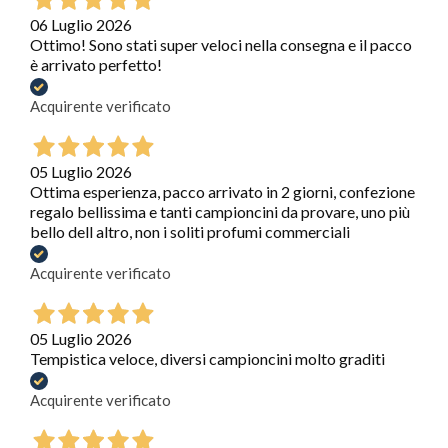
06 Luglio 2026
Ottimo! Sono stati super veloci nella consegna e il pacco
è arrivato perfetto!
Acquirente verificato
05 Luglio 2026
Ottima esperienza, pacco arrivato in 2 giorni, confezione
regalo bellissima e tanti campioncini da provare, uno più
bello dell altro, non i soliti profumi commerciali
Acquirente verificato
05 Luglio 2026
Tempistica veloce, diversi campioncini molto graditi
Acquirente verificato