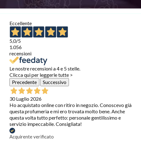
Eccellente
5,0
/5
1.056
recensioni
Le nostre recensioni a 4 e 5 stelle.
Clicca qui per leggerle tutte >
Precedente
Successivo
30 Luglio 2026
Ho acquistato online con ritiro in negozio. Conoscevo già
questa profumeria e mi ero trovata molto bene. Anche
questa volta tutto perfetto: personale gentilissimo e
servizio impeccabile. Consigliata!
Acquirente verificato