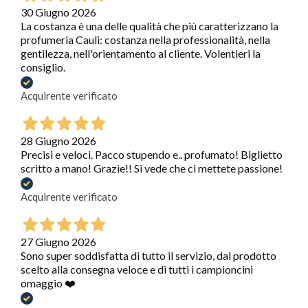
30 Giugno 2026
La costanza è una delle qualità che più caratterizzano la
profumeria Cauli: costanza nella professionalità, nella
gentilezza, nell'orientamento al cliente. Volentieri la
consiglio.
Acquirente verificato
28 Giugno 2026
Precisi e veloci. Pacco stupendo e.. profumato! Biglietto
scritto a mano! Grazie!! Si vede che ci mettete passione!
Acquirente verificato
27 Giugno 2026
Sono super soddisfatta di tutto il servizio, dal prodotto
scelto alla consegna veloce e di tutti i campioncini
omaggio ❤️