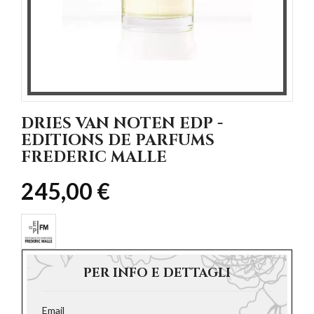
DRIES VAN NOTEN EDP -
EDITIONS DE PARFUMS
FREDERIC MALLE
245,00 €
PER INFO E DETTAGLI
Email