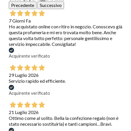
Precedente
Successivo
7 Giorni Fa
Ho acquistato online con ritiro in negozio. Conoscevo già
questa profumeria e mi ero trovata molto bene. Anche
questa volta tutto perfetto: personale gentilissimo e
servizio impeccabile. Consigliata!
Acquirente verificato
29 Luglio 2026
Servizio rapido ed efficiente.
Acquirente verificato
21 Luglio 2026
Ottimo come al solito. Bella la confezione regalo (non è
stato necessario sostituirla) e tanti campioni…Bravi.