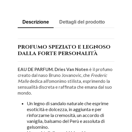
Descrizione
Dettagli del prodotto
profumo speziato e legnoso
dalla forte personalità
EAU DE PARFUM. Dries Van Noten
è il profumo
creato dal naso Bruno Jovanovic, che
Frederic
Malle
dedica all'omonimo stilista, esprimendo la
sensualità discreta e raffinata che emana dal suo
mondo.
Un legno di sandalo naturale che esprime
esoticità e dolcezza, in aggiunta e per
rinforzarne la cremosità, un accordo di
vaniglia, balsamo del Perù e assoluta di
gelsomino.