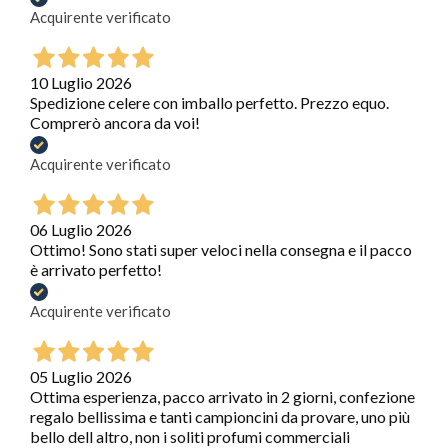
Acquirente verificato
10 Luglio 2026
Spedizione celere con imballo perfetto. Prezzo equo.
Comprerò ancora da voi!
Acquirente verificato
06 Luglio 2026
Ottimo! Sono stati super veloci nella consegna e il pacco
è arrivato perfetto!
Acquirente verificato
05 Luglio 2026
Ottima esperienza, pacco arrivato in 2 giorni, confezione
regalo bellissima e tanti campioncini da provare, uno più
bello dell altro, non i soliti profumi commerciali