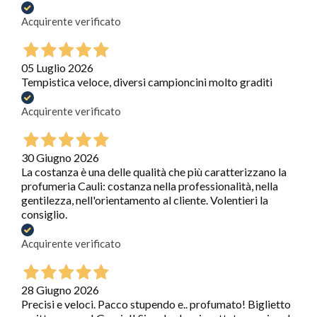
Acquirente verificato
05 Luglio 2026
Tempistica veloce, diversi campioncini molto graditi
Acquirente verificato
30 Giugno 2026
La costanza è una delle qualità che più caratterizzano la
profumeria Cauli: costanza nella professionalità, nella
gentilezza, nell'orientamento al cliente. Volentieri la
consiglio.
Acquirente verificato
28 Giugno 2026
Precisi e veloci. Pacco stupendo e.. profumato! Biglietto