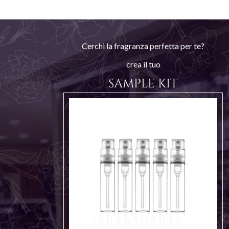
Cerchi la fragranza perfetta per te?
crea il tuo
SAMPLE KIT