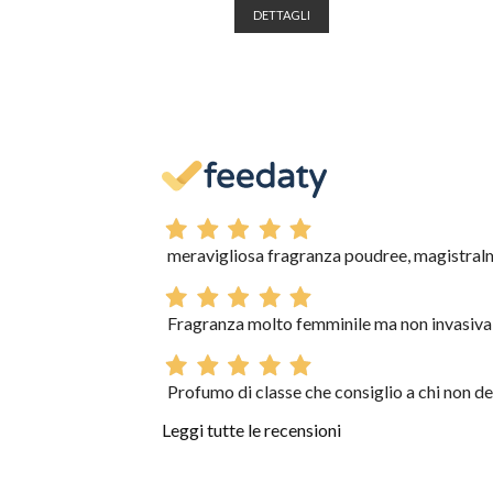
DETTAGLI
meravigliosa fragranza poudree, magistralm
Fragranza molto femminile ma non invasiva e
Profumo di classe che consiglio a chi non de
Leggi tutte le recensioni