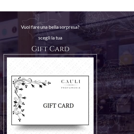
Vuoi fare una bella sorpresa?
scegli la tua
Gift Card