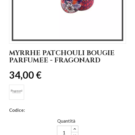
MYRRHE PATCHOULI BOUGIE
PARFUMEE - FRAGONARD
34,00 €
Codice:
Quantità