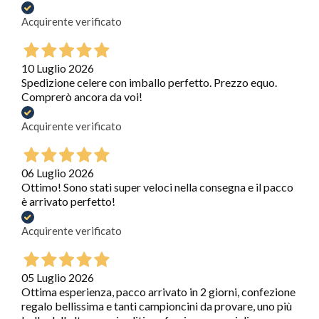
Acquirente verificato
10 Luglio 2026
Spedizione celere con imballo perfetto. Prezzo equo.
Comprerò ancora da voi!
Acquirente verificato
06 Luglio 2026
Ottimo! Sono stati super veloci nella consegna e il pacco
è arrivato perfetto!
Acquirente verificato
05 Luglio 2026
Ottima esperienza, pacco arrivato in 2 giorni, confezione
regalo bellissima e tanti campioncini da provare, uno più