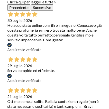
Clicca qui per leggerle tutte >
Precedente
Successivo
30 Luglio 2026
Ho acquistato online con ritiro in negozio. Conoscevo già
questa profumeria e mi ero trovata molto bene. Anche
questa volta tutto perfetto: personale gentilissimo e
servizio impeccabile. Consigliata!
Acquirente verificato
29 Luglio 2026
Servizio rapido ed efficiente.
Acquirente verificato
21 Luglio 2026
Ottimo come al solito. Bella la confezione regalo (non è
stato necessario sostituirla) e tanti campioni…Bravi.