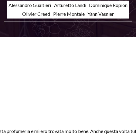
Alessandro Gualtieri
Arturetto Landi
Dominique Ropion
Olivier Creed
Pierre Montale
Yann Vasnier
sta profumeria e mi ero trovata molto bene. Anche questa volta tut