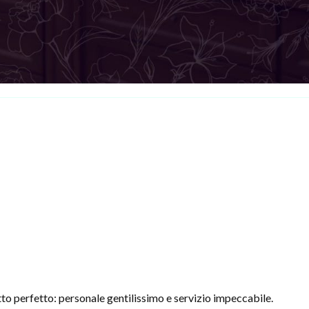
to perfetto: personale gentilissimo e servizio impeccabile.