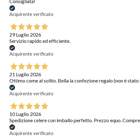
Consigliata!
Acquirente verificato
29 Luglio 2026
Servizio rapido ed efficiente.
Acquirente verificato
21 Luglio 2026
Ottimo come al solito. Bella la confezione regalo (non è stato
Acquirente verificato
10 Luglio 2026
Spedizione celere con imballo perfetto. Prezzo equo. Compre
Acquirente verificato