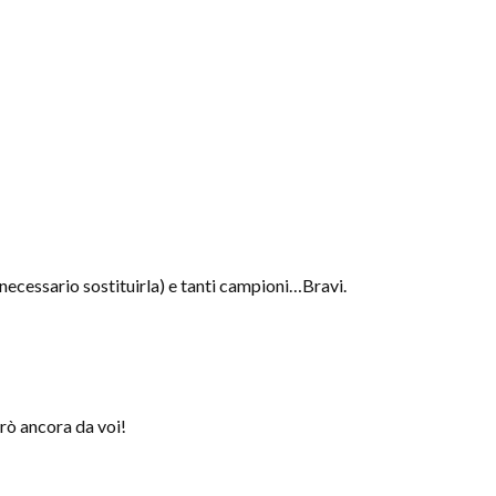
 necessario sostituirla) e tanti campioni…Bravi.
rò ancora da voi!