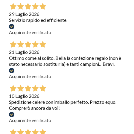
29 Luglio 2026
Servizio rapido ed efficiente.
Acquirente verificato
21 Luglio 2026
Ottimo come al solito. Bella la confezione regalo (non è
stato necessario sostituirla) e tanti campioni…Bravi.
Acquirente verificato
10 Luglio 2026
Spedizione celere con imballo perfetto. Prezzo equo.
Comprerò ancora da voi!
Acquirente verificato