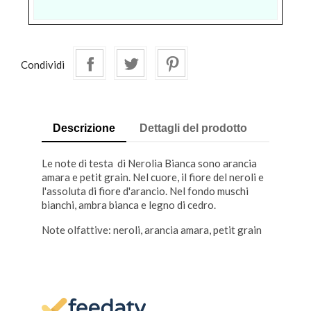
Condividi
Descrizione
Dettagli del prodotto
Le note di testa di Nerolia Bianca sono arancia
amara e petit grain. Nel cuore, il fiore del neroli e
l'assoluta di fiore d'arancio. Nel fondo muschi
bianchi, ambra bianca e legno di cedro.
Note olfattive: neroli, arancia amara, petit grain