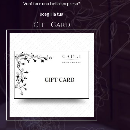
Vuoi fare una bella sorpresa?
scegli la tua
Gift Card