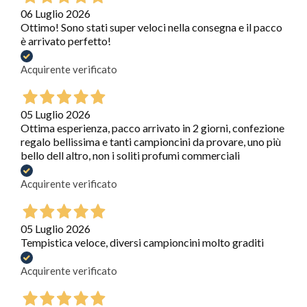
06 Luglio 2026
Ottimo! Sono stati super veloci nella consegna e il pacco
è arrivato perfetto!
Acquirente verificato
05 Luglio 2026
Ottima esperienza, pacco arrivato in 2 giorni, confezione
regalo bellissima e tanti campioncini da provare, uno più
bello dell altro, non i soliti profumi commerciali
Acquirente verificato
05 Luglio 2026
Tempistica veloce, diversi campioncini molto graditi
Acquirente verificato