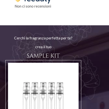
Non ci sono recensioni
Cerchi la fragranza perfetta per te?
crea il tuo
SAMPLE KIT