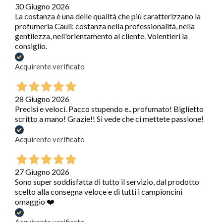
30 Giugno 2026
La costanza è una delle qualità che più caratterizzano la
profumeria Cauli: costanza nella professionalità, nella
gentilezza, nell'orientamento al cliente. Volentieri la
consiglio.
Acquirente verificato
28 Giugno 2026
Precisi e veloci. Pacco stupendo e.. profumato! Biglietto
scritto a mano! Grazie!! Si vede che ci mettete passione!
Acquirente verificato
27 Giugno 2026
Sono super soddisfatta di tutto il servizio, dal prodotto
scelto alla consegna veloce e di tutti i campioncini
omaggio ❤️