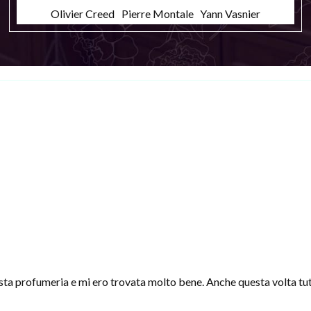
Olivier Creed
Pierre Montale
Yann Vasnier
sta profumeria e mi ero trovata molto bene. Anche questa volta tut