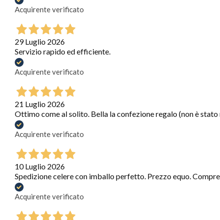
Acquirente verificato
29 Luglio 2026
Servizio rapido ed efficiente.
Acquirente verificato
21 Luglio 2026
Ottimo come al solito. Bella la confezione regalo (non è stato
Acquirente verificato
10 Luglio 2026
Spedizione celere con imballo perfetto. Prezzo equo. Compre
Acquirente verificato