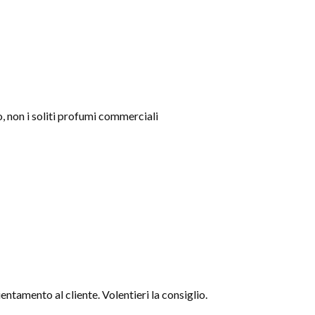
o, non i soliti profumi commerciali
entamento al cliente. Volentieri la consiglio.