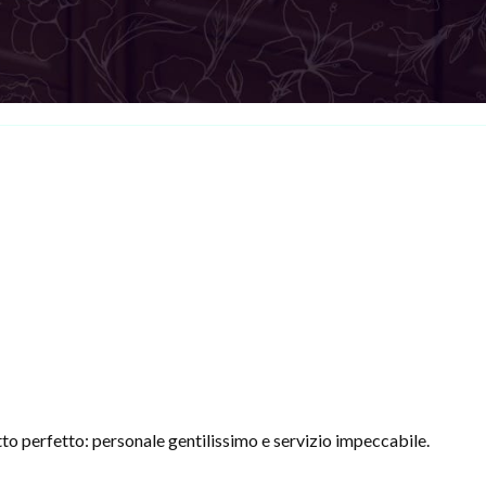
to perfetto: personale gentilissimo e servizio impeccabile.