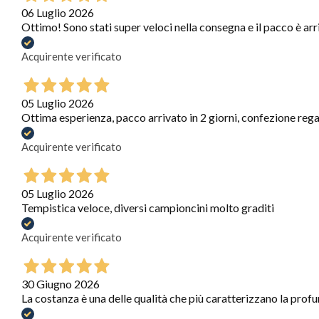
06 Luglio 2026
Ottimo! Sono stati super veloci nella consegna e il pacco è arr
Acquirente verificato
05 Luglio 2026
Ottima esperienza, pacco arrivato in 2 giorni, confezione regal
Acquirente verificato
05 Luglio 2026
Tempistica veloce, diversi campioncini molto graditi
Acquirente verificato
30 Giugno 2026
La costanza è una delle qualità che più caratterizzano la profum