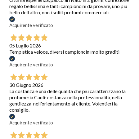
regalo bellissima e tanti campioncini da provare, uno più
bello dell altro, non i soliti profumi commerciali
Acquirente verificato
05 Luglio 2026
Tempistica veloce, diversi campioncini molto graditi
Acquirente verificato
30 Giugno 2026
La costanza è una delle qualità che più caratterizzano la
profumeria Cauli: costanza nella professionalità, nella
gentilezza, nell'orientamento al cliente. Volentieri la
consiglio.
Acquirente verificato