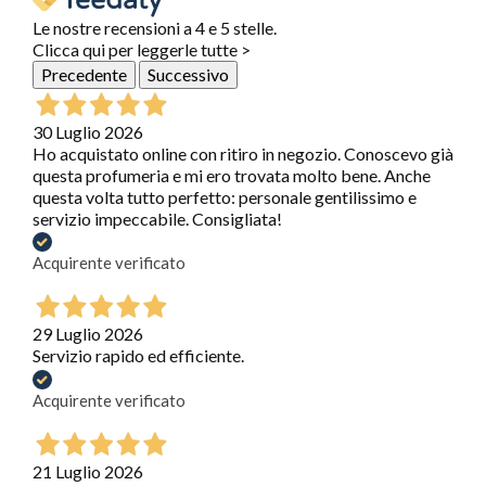
Le nostre recensioni a 4 e 5 stelle.
Clicca qui per leggerle tutte >
Precedente
Successivo
30 Luglio 2026
Ho acquistato online con ritiro in negozio. Conoscevo già
questa profumeria e mi ero trovata molto bene. Anche
questa volta tutto perfetto: personale gentilissimo e
servizio impeccabile. Consigliata!
Acquirente verificato
29 Luglio 2026
Servizio rapido ed efficiente.
Acquirente verificato
21 Luglio 2026