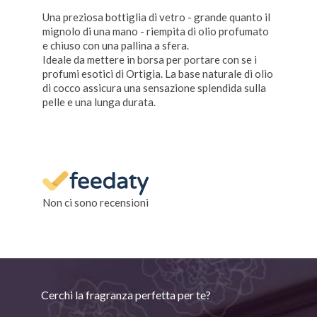
Una preziosa bottiglia di vetro - grande quanto il
mignolo di una mano - riempita di olio profumato
e chiuso con una pallina a sfera.
Ideale da mettere in borsa per portare con se i
profumi esotici di Ortigia.
La base naturale di olio
di cocco assicura una sensazione splendida sulla
pelle e una lunga durata.
Non ci sono recensioni
Cerchi la fragranza perfetta per te?