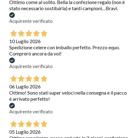
Ottimo come al solito. Bella la confezione regalo (non è
stato necessario sostituirla) e tanti campioni…Bravi.
Acquirente verificato
10 Luglio 2026
Spedizione celere con imballo perfetto. Prezzo equo.
Comprerò ancora da voi!
Acquirente verificato
06 Luglio 2026
Ottimo! Sono stati super veloci nella consegna e il pacco
è arrivato perfetto!
Acquirente verificato
05 Luglio 2026
Ottima esperienza, pacco arrivato in 2 giorni, confezione