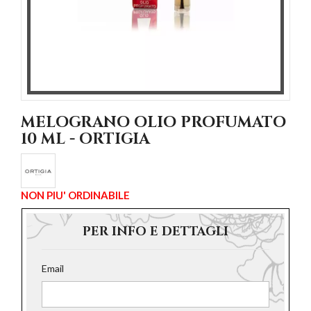
MELOGRANO OLIO PROFUMATO
10 ML - ORTIGIA
NON PIU' ORDINABILE
PER INFO E DETTAGLI
Email