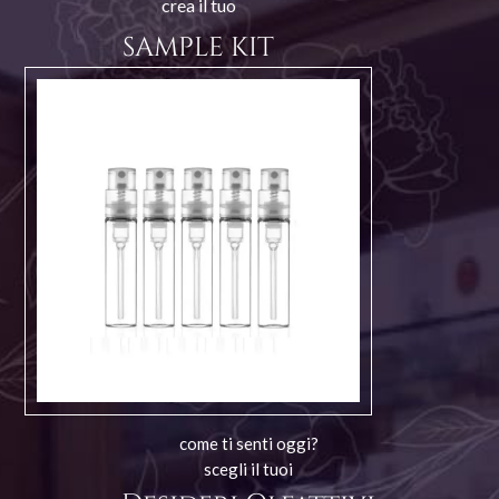
crea il tuo
SAMPLE KIT
come ti senti oggi?
scegli il tuoi