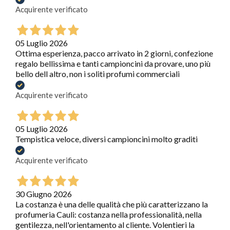
Acquirente verificato
05 Luglio 2026
Ottima esperienza, pacco arrivato in 2 giorni, confezione
regalo bellissima e tanti campioncini da provare, uno più
bello dell altro, non i soliti profumi commerciali
Acquirente verificato
05 Luglio 2026
Tempistica veloce, diversi campioncini molto graditi
Acquirente verificato
30 Giugno 2026
La costanza è una delle qualità che più caratterizzano la
profumeria Cauli: costanza nella professionalità, nella
gentilezza, nell'orientamento al cliente. Volentieri la