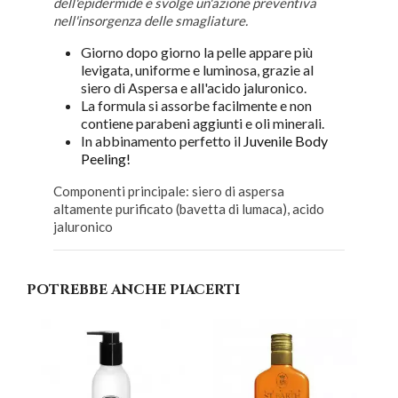
dell'epidermide e svolge un'azione preventiva
nell'insorgenza delle smagliature.
Giorno dopo giorno la pelle appare più
levigata, uniforme e luminosa, grazie al
siero di Aspersa e all'acido jaluronico.
La formula si assorbe facilmente e non
contiene parabeni aggiunti e oli minerali.
In abbinamento perfetto il
Juvenile Body
Peeling!
Componenti principale: siero di aspersa
altamente purificato (bavetta di lumaca), acido
jaluronico
POTREBBE ANCHE PIACERTI