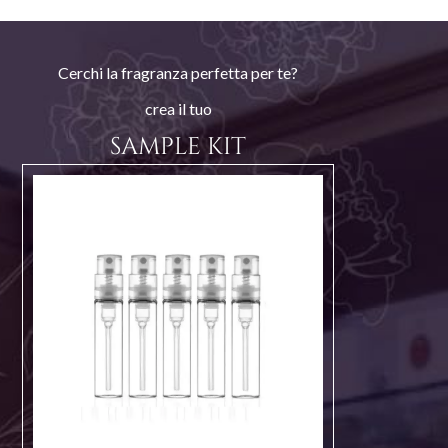
Cerchi la fragranza perfetta per te?
crea il tuo
SAMPLE KIT