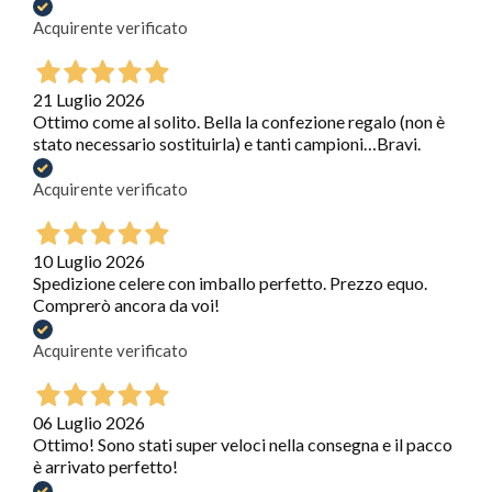
Acquirente verificato
21 Luglio 2026
Ottimo come al solito. Bella la confezione regalo (non è
stato necessario sostituirla) e tanti campioni…Bravi.
Acquirente verificato
10 Luglio 2026
Spedizione celere con imballo perfetto. Prezzo equo.
Comprerò ancora da voi!
Acquirente verificato
06 Luglio 2026
Ottimo! Sono stati super veloci nella consegna e il pacco
è arrivato perfetto!