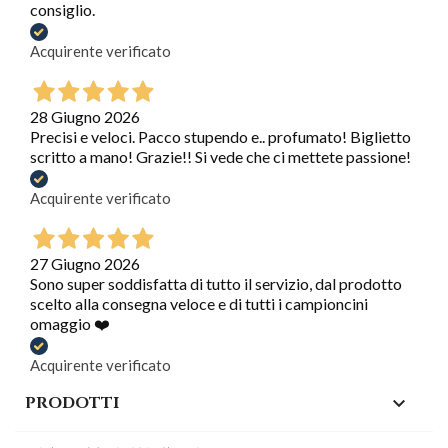
consiglio.
Acquirente verificato
28 Giugno 2026
Precisi e veloci. Pacco stupendo e.. profumato! Biglietto
scritto a mano! Grazie!! Si vede che ci mettete passione!
Acquirente verificato
27 Giugno 2026
Sono super soddisfatta di tutto il servizio, dal prodotto
scelto alla consegna veloce e di tutti i campioncini
omaggio ❤️
Acquirente verificato
PRODOTTI
