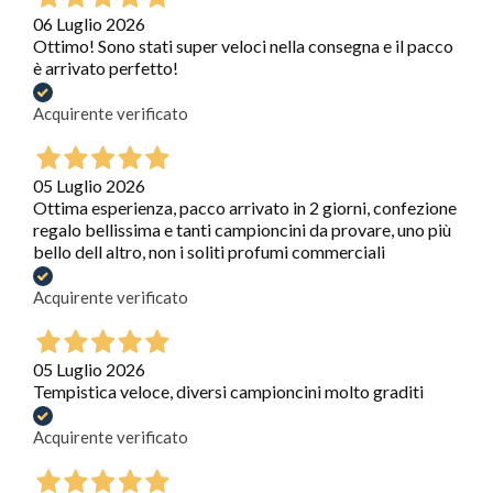
06 Luglio 2026
Ottimo! Sono stati super veloci nella consegna e il pacco
è arrivato perfetto!
Acquirente verificato
05 Luglio 2026
Ottima esperienza, pacco arrivato in 2 giorni, confezione
regalo bellissima e tanti campioncini da provare, uno più
bello dell altro, non i soliti profumi commerciali
Acquirente verificato
05 Luglio 2026
Tempistica veloce, diversi campioncini molto graditi
Acquirente verificato