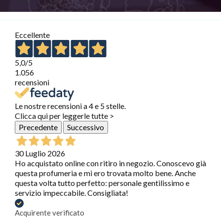
Eccellente
5,0
/5
1.056
recensioni
Le nostre recensioni a 4 e 5 stelle.
Clicca qui per leggerle tutte >
Precedente
Successivo
30 Luglio 2026
Ho acquistato online con ritiro in negozio. Conoscevo già
questa profumeria e mi ero trovata molto bene. Anche
questa volta tutto perfetto: personale gentilissimo e
servizio impeccabile. Consigliata!
Acquirente verificato