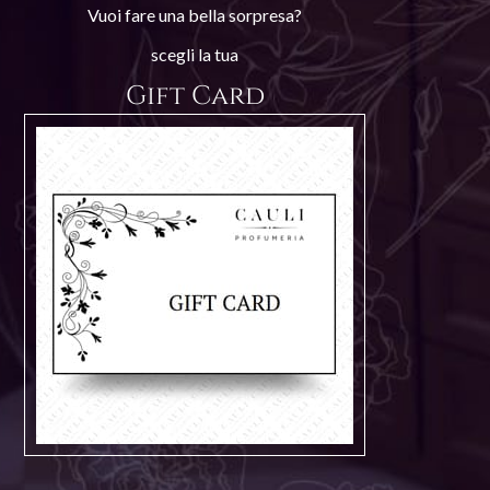
Vuoi fare una bella sorpresa?
scegli la tua
Gift Card