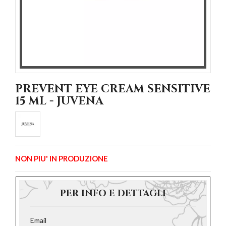
PREVENT EYE CREAM SENSITIVE
15 ML - JUVENA
NON PIU' IN PRODUZIONE
PER INFO E DETTAGLI
Email