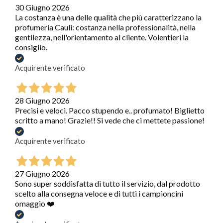
30 Giugno 2026
La costanza è una delle qualità che più caratterizzano la
profumeria Cauli: costanza nella professionalità, nella
gentilezza, nell'orientamento al cliente. Volentieri la
consiglio.
Acquirente verificato
28 Giugno 2026
Precisi e veloci. Pacco stupendo e.. profumato! Biglietto
scritto a mano! Grazie!! Si vede che ci mettete passione!
Acquirente verificato
27 Giugno 2026
Sono super soddisfatta di tutto il servizio, dal prodotto
scelto alla consegna veloce e di tutti i campioncini
omaggio ❤️