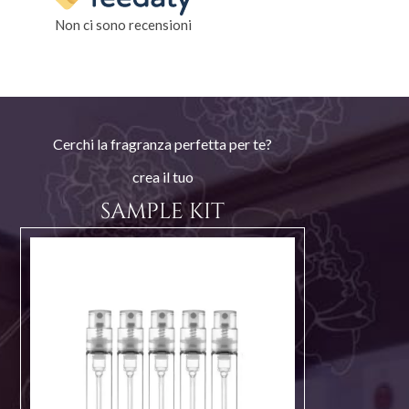
Non ci sono recensioni
Cerchi la fragranza perfetta per te?
crea il tuo
SAMPLE KIT