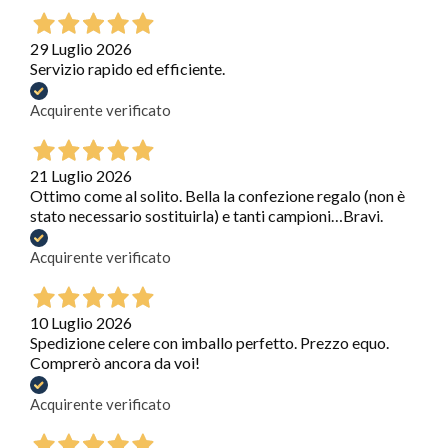
29 Luglio 2026
Servizio rapido ed efficiente.
Acquirente verificato
21 Luglio 2026
Ottimo come al solito. Bella la confezione regalo (non è
stato necessario sostituirla) e tanti campioni…Bravi.
Acquirente verificato
10 Luglio 2026
Spedizione celere con imballo perfetto. Prezzo equo.
Comprerò ancora da voi!
Acquirente verificato