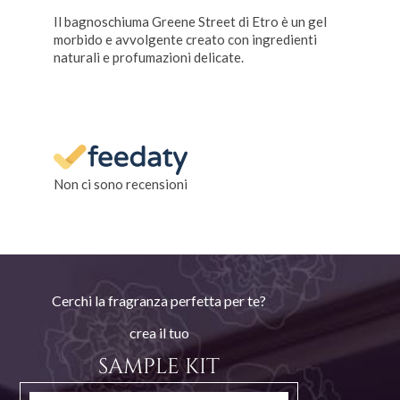
Il bagnoschiuma Greene Street di Etro è un gel
morbido e avvolgente creato con ingredienti
naturali e profumazioni delicate.
Non ci sono recensioni
Cerchi la fragranza perfetta per te?
crea il tuo
SAMPLE KIT