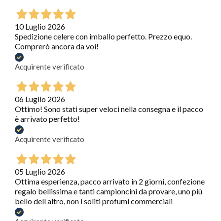
10 Luglio 2026
Spedizione celere con imballo perfetto. Prezzo equo.
Comprerò ancora da voi!
Acquirente verificato
06 Luglio 2026
Ottimo! Sono stati super veloci nella consegna e il pacco
è arrivato perfetto!
Acquirente verificato
05 Luglio 2026
Ottima esperienza, pacco arrivato in 2 giorni, confezione
regalo bellissima e tanti campioncini da provare, uno più
bello dell altro, non i soliti profumi commerciali