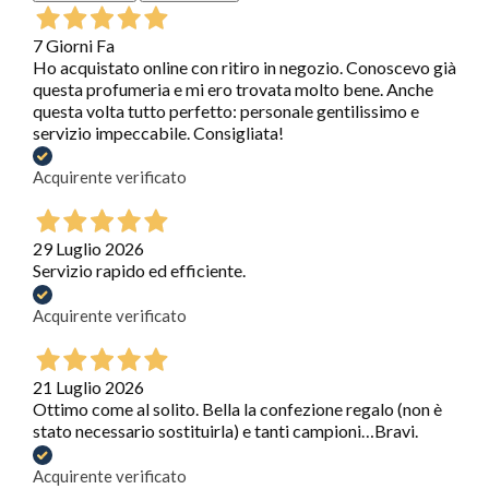
7 Giorni Fa
Ho acquistato online con ritiro in negozio. Conoscevo già
questa profumeria e mi ero trovata molto bene. Anche
questa volta tutto perfetto: personale gentilissimo e
servizio impeccabile. Consigliata!
Acquirente verificato
29 Luglio 2026
Servizio rapido ed efficiente.
Acquirente verificato
21 Luglio 2026
Ottimo come al solito. Bella la confezione regalo (non è
stato necessario sostituirla) e tanti campioni…Bravi.
Acquirente verificato