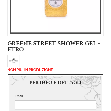
GREENE STREET SHOWER GEL -
ETRO
NON PIU' IN PRODUZIONE
PER INFO E DETTAGLI
Email