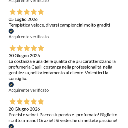
Acquirente verificato
05 Luglio 2026
Tempistica veloce, diversi campioncini molto graditi
Acquirente verificato
30 Giugno 2026
La costanza è una delle qualità che più caratterizzano la
profumeria Cauli: costanza nella professionalità, nella
gentilezza, nell'orientamento al cliente. Volentieri la
consiglio.
Acquirente verificato
28 Giugno 2026
Precisi e veloci. Pacco stupendo e.. profumato! Biglietto
scritto a mano! Grazie!! Si vede che ci mettete passione!