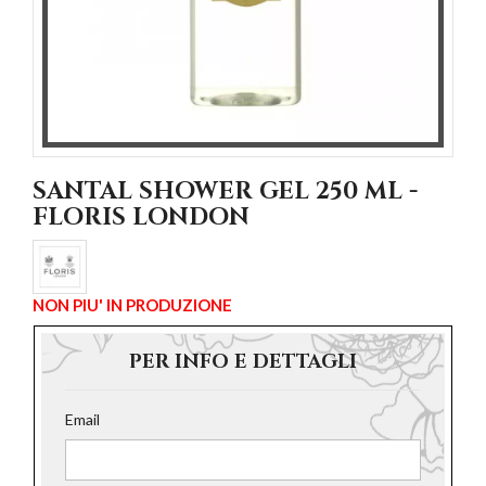
SANTAL SHOWER GEL 250 ML -
FLORIS LONDON
NON PIU' IN PRODUZIONE
PER INFO E DETTAGLI
Email