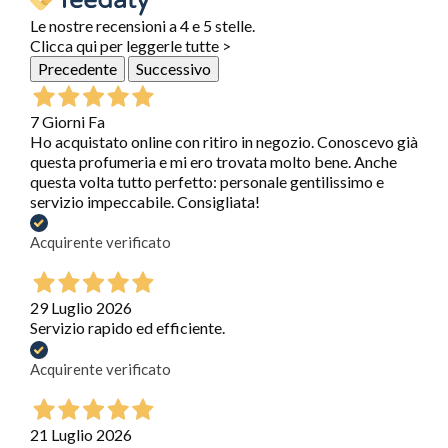
Le nostre recensioni a 4 e 5 stelle.
Clicca qui per leggerle tutte >
Precedente
Successivo
7 Giorni Fa
Ho acquistato online con ritiro in negozio. Conoscevo già
questa profumeria e mi ero trovata molto bene. Anche
questa volta tutto perfetto: personale gentilissimo e
servizio impeccabile. Consigliata!
Acquirente verificato
29 Luglio 2026
Servizio rapido ed efficiente.
Acquirente verificato
21 Luglio 2026