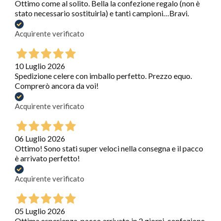
Ottimo come al solito. Bella la confezione regalo (non è
stato necessario sostituirla) e tanti campioni…Bravi.
Acquirente verificato
10 Luglio 2026
Spedizione celere con imballo perfetto. Prezzo equo.
Comprerò ancora da voi!
Acquirente verificato
06 Luglio 2026
Ottimo! Sono stati super veloci nella consegna e il pacco
è arrivato perfetto!
Acquirente verificato
05 Luglio 2026
Ottima esperienza, pacco arrivato in 2 giorni, confezione