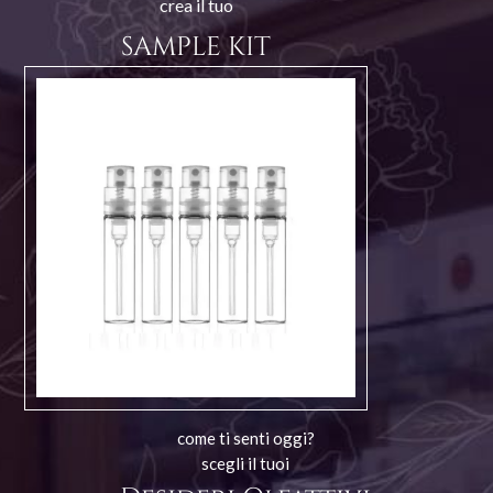
crea il tuo
SAMPLE KIT
come ti senti oggi?
scegli il tuoi