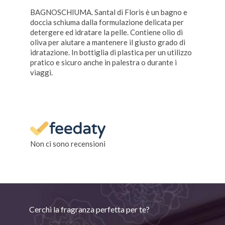
BAGNOSCHIUMA. Santal di Floris è un bagno e
doccia schiuma dalla formulazione delicata per
detergere ed idratare la pelle. Contiene olio di
oliva per aiutare a mantenere il giusto grado di
idratazione. In bottiglia di plastica per un utilizzo
pratico e sicuro anche in palestra o durante i
viaggi.
Non ci sono recensioni
Cerchi la fragranza perfetta per te?