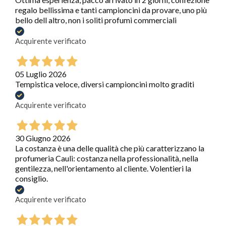
regalo bellissima e tanti campioncini da provare, uno più
bello dell altro, non i soliti profumi commerciali
Acquirente verificato
05 Luglio 2026
Tempistica veloce, diversi campioncini molto graditi
Acquirente verificato
30 Giugno 2026
La costanza è una delle qualità che più caratterizzano la
profumeria Cauli: costanza nella professionalità, nella
gentilezza, nell'orientamento al cliente. Volentieri la
consiglio.
Acquirente verificato