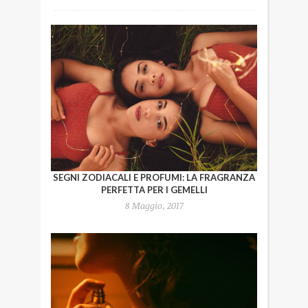
SEGNI ZODIACALI E PROFUMI: LA FRAGRANZA
PERFETTA PER I GEMELLI
8 Maggio, 2017