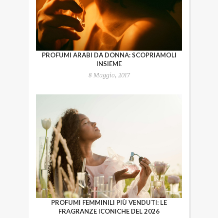
PROFUMI ARABI DA DONNA: SCOPRIAMOLI
INSIEME
8 Maggio, 2017
PROFUMI FEMMINILI PIÙ VENDUTI: LE
FRAGRANZE ICONICHE DEL 2026