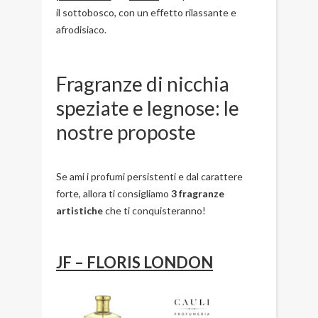
il sottobosco, con un effetto rilassante e
afrodisiaco.
Fragranze di nicchia
speziate e legnose: le
nostre proposte
Se ami i profumi persistenti e dal carattere
forte, allora ti consigliamo
3 fragranze
artistiche
che ti conquisteranno!
JF – FLORIS LONDON