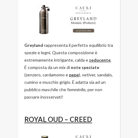
Greyland
rappresenta il perfetto equilibrio tra
spezie e legni. Questa composizione è
estremamente intrigante, calda e
seducente
.
É composta da un mix di
note speziate
(zenzero, cardamomo e
pepe
), vetiver, sandalo,
cumino e muschio grigio. É adatta sia ad un
pubblico maschile che femminile, per non
passare inosservati!
ROYAL OUD – CREED