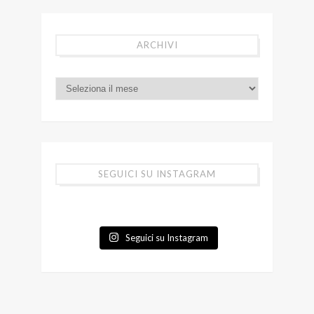
ARCHIVI
SEGUICI SU INSTAGRAM
Seguici su Instagram