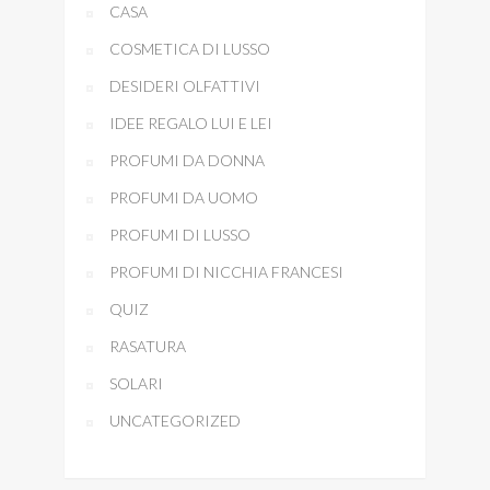
CASA
COSMETICA DI LUSSO
DESIDERI OLFATTIVI
IDEE REGALO LUI E LEI
PROFUMI DA DONNA
PROFUMI DA UOMO
PROFUMI DI LUSSO
PROFUMI DI NICCHIA FRANCESI
QUIZ
RASATURA
SOLARI
UNCATEGORIZED