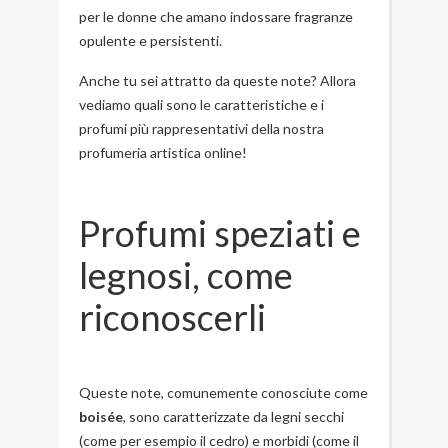
per le donne che amano indossare fragranze
opulente e persistenti.
Anche tu sei attratto da queste note? Allora
vediamo quali sono le caratteristiche e i
profumi più rappresentativi della nostra
profumeria artistica online!
Profumi speziati e
legnosi, come
riconoscerli
Queste note, comunemente conosciute come
boisée
, sono caratterizzate da legni secchi
(come per esempio il cedro) e morbidi (come il