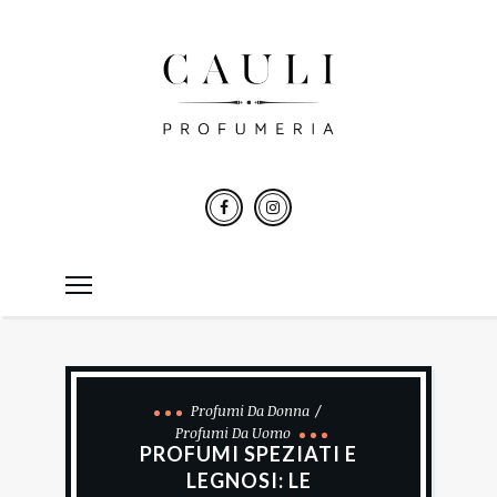
Profumi Da Donna
Profumi Da Uomo
PROFUMI SPEZIATI E
LEGNOSI: LE