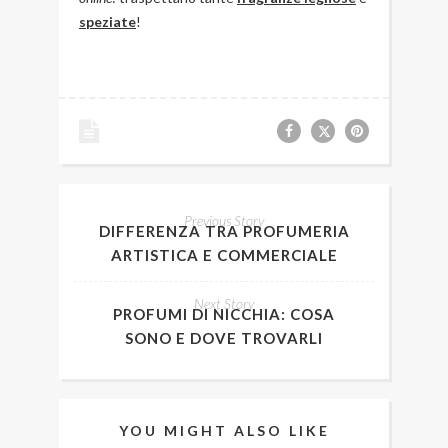
speziate
!
Previous Story
DIFFERENZA TRA PROFUMERIA
ARTISTICA E COMMERCIALE
Next Story
PROFUMI DI NICCHIA: COSA
SONO E DOVE TROVARLI
YOU MIGHT ALSO LIKE