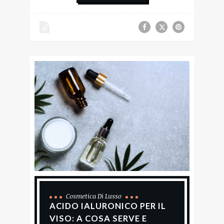
Cosmetica Di Lusso
ACIDO IALURONICO PER IL
VISO: A COSA SERVE E