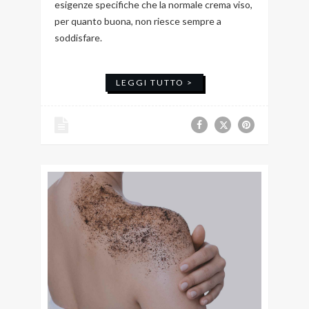
esigenze specifiche che la normale crema viso,
per quanto buona, non riesce sempre a
soddisfare.
LEGGI TUTTO >