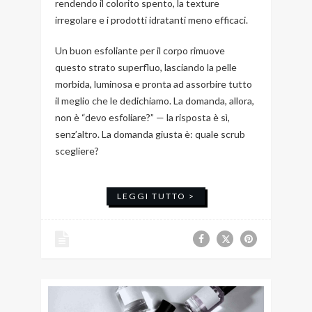
rendendo il colorito spento, la texture
irregolare e i prodotti idratanti meno efficaci.
Un buon esfoliante per il corpo rimuove
questo strato superfluo, lasciando la pelle
morbida, luminosa e pronta ad assorbire tutto
il meglio che le dedichiamo. La domanda, allora,
non è “devo esfoliare?” — la risposta è sì,
senz’altro. La domanda giusta è: quale scrub
scegliere?
LEGGI TUTTO >