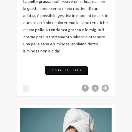
La
pelle grassa
può essere una sfida, ma con
la giusta conoscenza e una routine di cura
adatta, è possibile gestirla in modo ottimale. In
questo articolo esploreremo le caratteristiche
di una
pelle a tendenza grassa
e le
migliori
creme
per un trattamento mirato a ottenere
una pelle sana e luminosa, abbiamo detto
luminosa non lucida!
LEGGI TUTTO >