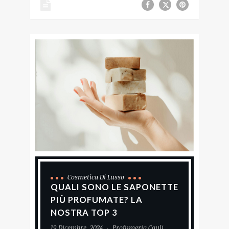
Cosmetica Di Lusso
QUALI SONO LE SAPONETTE
PIÙ PROFUMATE? LA
NOSTRA TOP 3
19 Dicembre, 2024
Profumeria Cauli