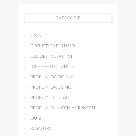
CATEGORIE
CASA
COSMETICA DI LUSSO
DESIDERI OLFATTIVI
IDEE REGALO LUI E LEI
PROFUMI DA DONNA
PROFUMI DA UOMO
PROFUMI DI LUSSO
PROFUMI DI NICCHIA FRANCESI
QUIZ
RASATURA