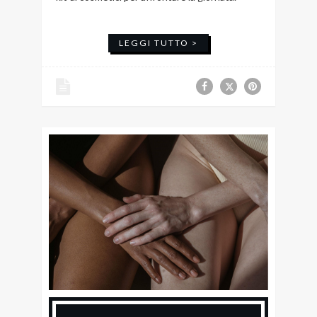
LEGGI TUTTO >