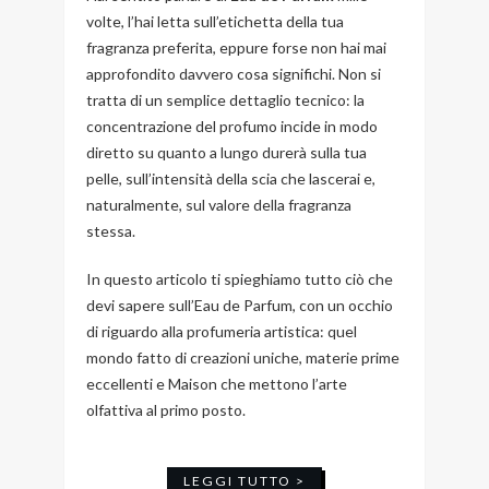
volte, l’hai letta sull’etichetta della tua
fragranza preferita, eppure forse non hai mai
approfondito davvero cosa significhi. Non si
tratta di un semplice dettaglio tecnico: la
concentrazione del profumo incide in modo
diretto su quanto a lungo durerà sulla tua
pelle, sull’intensità della scia che lascerai e,
naturalmente, sul valore della fragranza
stessa.
In questo articolo ti spieghiamo tutto ciò che
devi sapere sull’Eau de Parfum, con un occhio
di riguardo alla profumeria artistica: quel
mondo fatto di creazioni uniche, materie prime
eccellenti e Maison che mettono l’arte
olfattiva al primo posto.
LEGGI TUTTO >