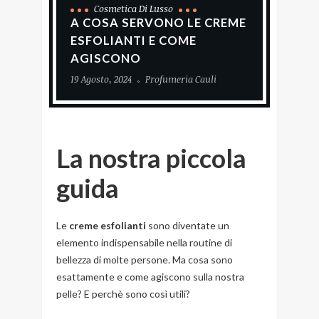
Cosmetica Di Lusso
A COSA SERVONO LE CREME
ESFOLIANTI E COME
AGISCONO
19 Agosto, 2024
Profumeria Cauli
La nostra piccola
guida
Le
creme esfolianti
sono diventate un
elemento indispensabile nella routine di
bellezza di molte persone. Ma cosa sono
esattamente e come agiscono sulla nostra
pelle? E perchè sono così utili?