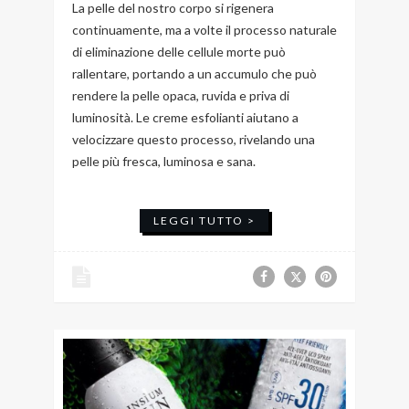
La pelle del nostro corpo si rigenera
continuamente, ma a volte il processo naturale
di eliminazione delle cellule morte può
rallentare, portando a un accumulo che può
rendere la pelle opaca, ruvida e priva di
luminosità. Le creme esfolianti aiutano a
velocizzare questo processo, rivelando una
pelle più fresca, luminosa e sana.
LEGGI TUTTO >