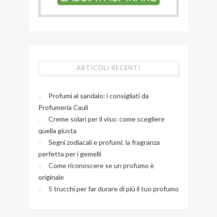
ARTICOLI RECENTI
Profumi al sandalo: i consigliati da
Profumeria Cauli
Creme solari per il viso: come scegliere
quella giusta
Segni zodiacali e profumi: la fragranza
perfetta per i gemelli
Come riconoscere se un profumo è
originale
5 trucchi per far durare di più il tuo profumo