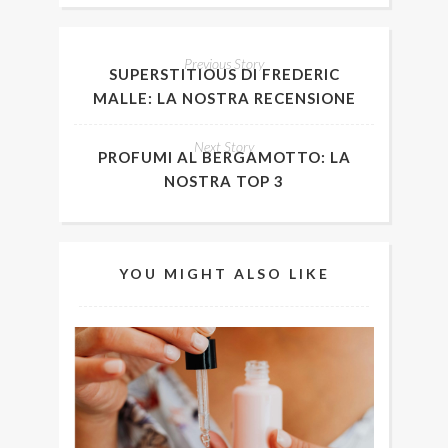
Previous Story
SUPERSTITIOUS DI FREDERIC
MALLE: LA NOSTRA RECENSIONE
Next Story
PROFUMI AL BERGAMOTTO: LA
NOSTRA TOP 3
YOU MIGHT ALSO LIKE