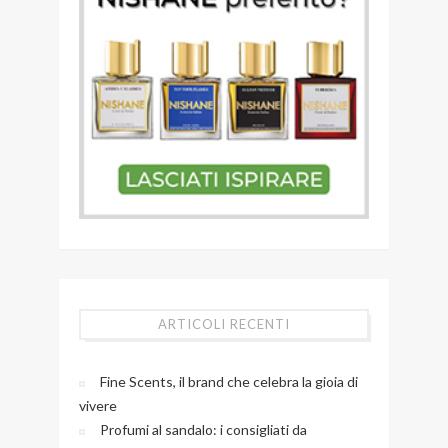
ARTICOLI RECENTI
Fine Scents, il brand che celebra la gioia di
vivere
Profumi al sandalo: i consigliati da