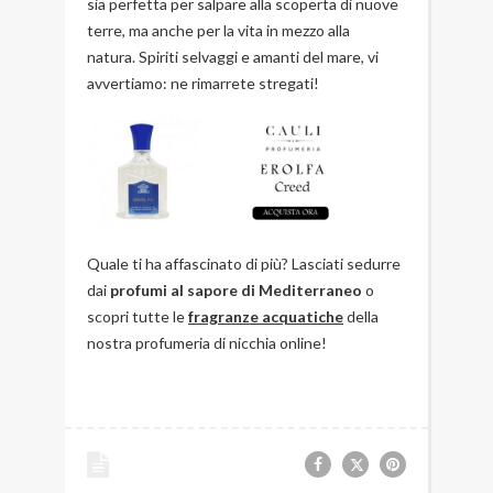
sia perfetta per salpare alla scoperta di nuove
terre, ma anche per la vita in mezzo alla
natura. Spiriti selvaggi e amanti del mare, vi
avvertiamo: ne rimarrete stregati!
Quale ti ha affascinato di più? Lasciati sedurre
dai
profumi al sapore di Mediterraneo
o
scopri tutte le
fragranze acquatiche
della
nostra profumeria di nicchia online!