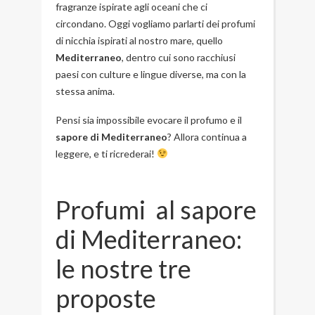
fragranze ispirate agli oceani che ci
circondano. Oggi vogliamo parlarti dei profumi
di nicchia ispirati al nostro mare, quello
Mediterraneo
, dentro cui sono racchiusi
paesi con culture e lingue diverse, ma con la
stessa anima.
Pensi sia impossibile evocare il profumo e il
sapore di Mediterraneo
? Allora continua a
leggere, e ti ricrederai!
Profumi al sapore
di Mediterraneo:
le nostre tre
proposte