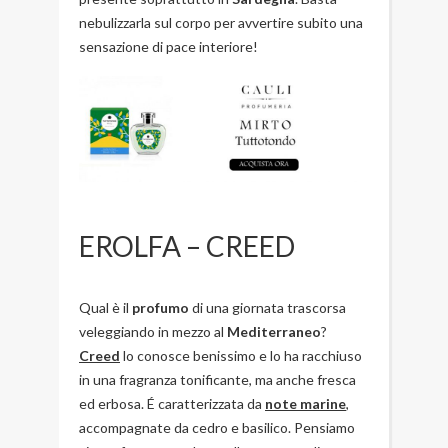
nebulizzarla sul corpo per avvertire subito una
sensazione di pace interiore!
EROLFA – CREED
Qual è il
profumo
di una giornata trascorsa
veleggiando in mezzo al
Mediterraneo
?
Creed
lo conosce benissimo e lo ha racchiuso
in una fragranza tonificante, ma anche fresca
ed erbosa. É caratterizzata da
note marine
,
accompagnate da cedro e basilico. Pensiamo