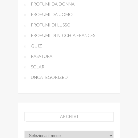
PROFUMI DA DONNA
PROFUMI DA UOMO
PROFUMI DI LUSSO
PROFUMI DI NICCHIA FRANCESI
QUIZ
RASATURA
SOLARI
UNCATEGORIZED
ARCHIVI