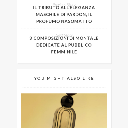
Previous Story
IL TRIBUTO ALL’ELEGANZA
MASCHILE DI PARDON, IL
PROFUMO NASOMATTO
Next Story
3 COMPOSIZIONI DI MONTALE
DEDICATE AL PUBBLICO
FEMMINILE
YOU MIGHT ALSO LIKE