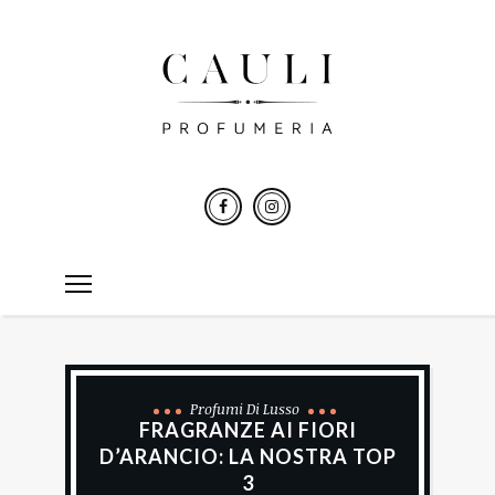
Profumi Di Lusso
FRAGRANZE AI FIORI
D’ARANCIO: LA NOSTRA TOP
3