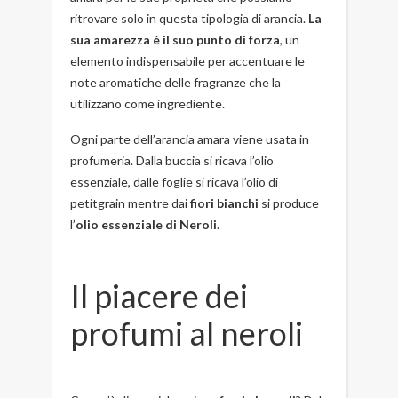
ritrovare solo in questa tipologia di arancia.
La
sua amarezza è il suo punto di forza
, un
elemento indispensabile per accentuare le
note aromatiche delle fragranze che la
utilizzano come ingrediente.
Ogni parte dell’arancia amara viene usata in
profumeria. Dalla buccia si ricava l’olio
essenziale, dalle foglie si ricava l’olio di
petitgrain mentre dai
fiori bianchi
si produce
l’
olio essenziale di Neroli
.
Il piacere dei
profumi al neroli