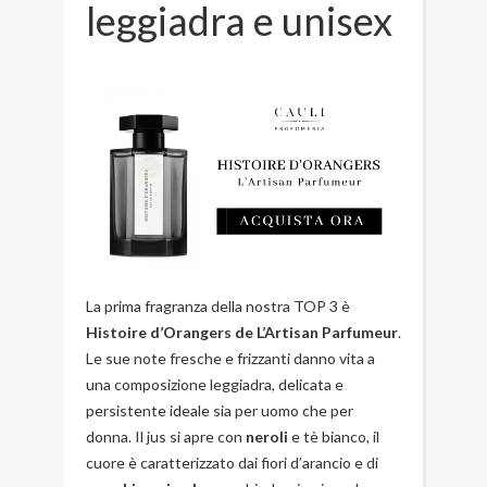
leggiadra e unisex
La prima fragranza della nostra TOP 3 è
Histoire d’Orangers de L’Artisan Parfumeur
.
Le sue note fresche e frizzanti danno vita a
una composizione leggiadra, delicata e
persistente ideale sia per uomo che per
donna. Il jus si apre con
neroli
e tè bianco, il
cuore è caratterizzato dai fiori d’arancio e di