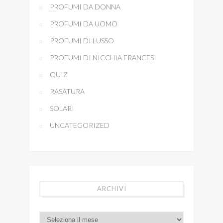
PROFUMI DA DONNA
PROFUMI DA UOMO
PROFUMI DI LUSSO
PROFUMI DI NICCHIA FRANCESI
QUIZ
RASATURA
SOLARI
UNCATEGORIZED
ARCHIVI