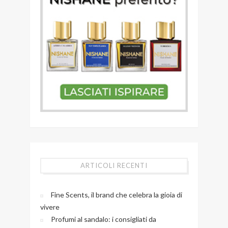
ARTICOLI RECENTI
Fine Scents, il brand che celebra la gioia di
vivere
Profumi al sandalo: i consigliati da