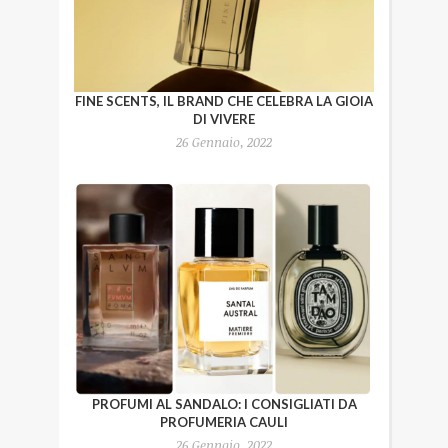
FINE SCENTS, IL BRAND CHE CELEBRA LA GIOIA
DI VIVERE
26 Gennaio, 2022
PROFUMI AL SANDALO: I CONSIGLIATI DA
PROFUMERIA CAULI
26 Gennaio, 2022