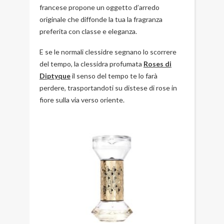
francese propone un oggetto d’arredo
originale che diffonde la tua la fragranza
preferita con classe e eleganza.
E se le normali clessidre segnano lo scorrere
del tempo, la clessidra profumata
Roses di
Diptyque
il senso del tempo te lo farà
perdere, trasportandoti su distese di rose in
fiore sulla via verso oriente.