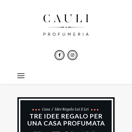
Casa
Idee Regalo Lui E Lei
TRE IDEE REGALO PER
UNA CASA PROFUMATA