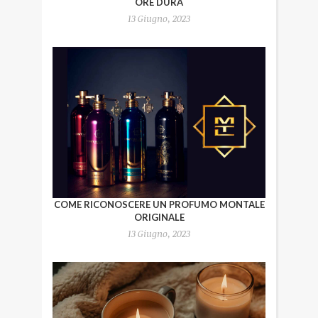
ORE DURA
13 Giugno, 2023
COME RICONOSCERE UN PROFUMO MONTALE
ORIGINALE
13 Giugno, 2023