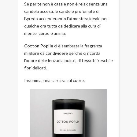
Se per te non è casa e non è relax senza una
candela accesa, le candele profumate di
Byredo accenderanno l’atmosfera ideale per
qualche ora tutta da dedicare alla cura di
mente, corpo e anima.
Cotton Poplin
ci è sembrata la fragranza
migliore da condividere perché ci ricorda
l’odore delle lenzuola pulite, di tessuti freschi e
fiori delicati.
Insomma, una carezza sul cuore.