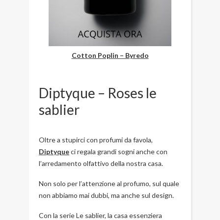
Cotton Poplin – Byredo
Diptyque – Roses le
sablier
Oltre a stupirci con profumi da favola,
Diptyque
ci regala grandi sogni anche con
l’arredamento olfattivo della nostra casa.
Non solo per l’attenzione al profumo, sul quale
non abbiamo mai dubbi, ma anche sul design.
Con la serie Le sablier, la casa essenziera