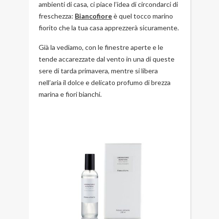
ambienti di casa, ci piace l’idea di circondarci di
freschezza:
Biancofiore
è quel tocco marino
fiorito che la tua casa apprezzerà sicuramente.
Già la vediamo, con le finestre aperte e le
tende accarezzate dal vento in una di queste
sere di tarda primavera, mentre si libera
nell’aria il dolce e delicato profumo di brezza
marina e fiori bianchi.