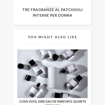
Next Story
TRE FRAGRANZE AL PATCHOULI
INTENSE PER DONNA
YOU MIGHT ALSO LIKE
COSA VUOL DIRE EAU DE PARFUM E QUANTE