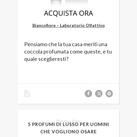
Biancofiore – Laboratorio Olfattivo
Pensiamo che la tua casa meriti una
coccola profumata come queste, e tu
quale sceglieresti?
Previous Story
5 PROFUMI DI LUSSO PER UOMINI
CHE VOGLIONO OSARE