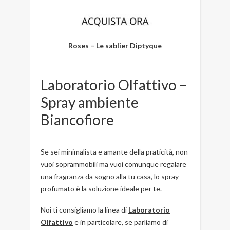
Roses – Le sablier Diptyque
Laboratorio Olfattivo –
Spray ambiente
Biancofiore
Se sei minimalista e amante della praticità, non
vuoi soprammobili ma vuoi comunque regalare
una fragranza da sogno alla tu casa, lo spray
profumato è la soluzione ideale per te.
Noi ti consigliamo la linea di
Laboratorio
Olfattivo
e in particolare, se parliamo di