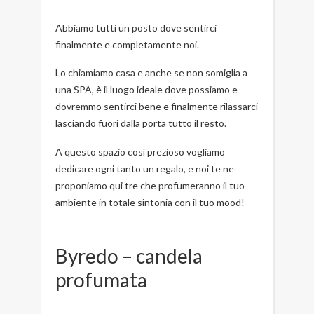
Abbiamo tutti un posto dove sentirci
finalmente e completamente noi.
Lo chiamiamo casa e anche se non somiglia a
una SPA, è il luogo ideale dove possiamo e
dovremmo sentirci bene e finalmente rilassarci
lasciando fuori dalla porta tutto il resto.
A questo spazio così prezioso vogliamo
dedicare ogni tanto un regalo, e noi te ne
proponiamo qui tre che profumeranno il tuo
ambiente in totale sintonia con il tuo mood!
Byredo – candela
profumata