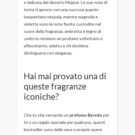
e delicata del deserto Mojave. Le sue note di
testa si aprono con una succosa quanto
inaspettata nespola, mentre magnolia e
violetta sono le note fiorite custodite nel
cuore della fragranza. ambretta e legno di
cedro lo rendono un profumo sofisticato e
affascinante, adatto a chi desidera
distinguersi con eleganza.
Hai mai provato una di
queste fragranze
iconiche?
Che tu stia cercando un
profumo Byredo
per
te o un regalo speciale per qualcuno, questi
bestseller sono delle vere e proprie opere