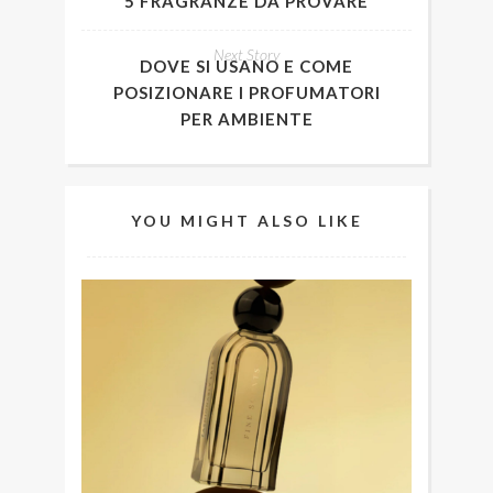
5 FRAGRANZE DA PROVARE
Next Story
DOVE SI USANO E COME
POSIZIONARE I PROFUMATORI
PER AMBIENTE
YOU MIGHT ALSO LIKE