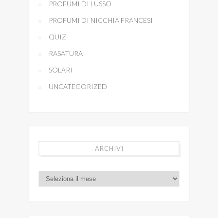
PROFUMI DI LUSSO
PROFUMI DI NICCHIA FRANCESI
QUIZ
RASATURA
SOLARI
UNCATEGORIZED
ARCHIVI