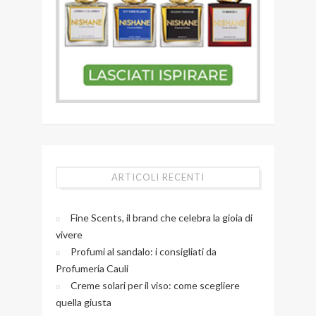
ARTICOLI RECENTI
Fine Scents, il brand che celebra la gioia di
vivere
Profumi al sandalo: i consigliati da
Profumeria Cauli
Creme solari per il viso: come scegliere
quella giusta