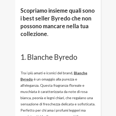
Scopriamo insieme quali sono
i best seller Byredo che non
possono mancare nella tua
collezione
.
1. Blanche Byredo
Tra i più amati e iconici del brand,
Blanche
Byredo
è un omaggio alla purezza e
all’eleganza. Questa fragranza floreale e
muschiata è caratterizzata da note di rosa
bianca, peonia e legni chiari, che regalano una
sensazione di freschezza delicata e sofisticata.
Perfetto per chi ama i profumi leggeri ma