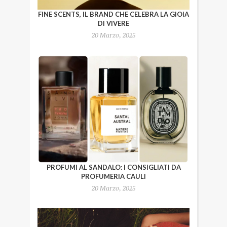
FINE SCENTS, IL BRAND CHE CELEBRA LA GIOIA
DI VIVERE
20 Marzo, 2025
PROFUMI AL SANDALO: I CONSIGLIATI DA
PROFUMERIA CAULI
20 Marzo, 2025