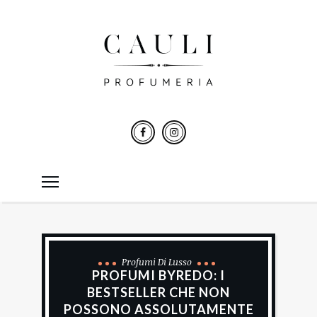
Profumi Di Lusso
PROFUMI BYREDO: I
BESTSELLER CHE NON
POSSONO ASSOLUTAMENTE