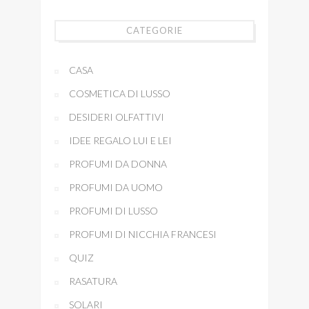
CATEGORIE
CASA
COSMETICA DI LUSSO
DESIDERI OLFATTIVI
IDEE REGALO LUI E LEI
PROFUMI DA DONNA
PROFUMI DA UOMO
PROFUMI DI LUSSO
PROFUMI DI NICCHIA FRANCESI
QUIZ
RASATURA
SOLARI