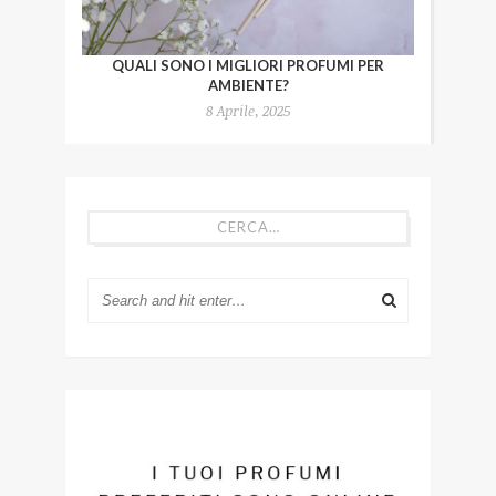
QUALI SONO I MIGLIORI PROFUMI PER
AMBIENTE?
8 Aprile, 2025
CERCA…