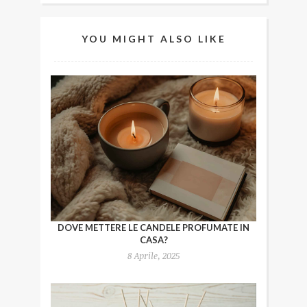
YOU MIGHT ALSO LIKE
DOVE METTERE LE CANDELE PROFUMATE IN
CASA?
8 Aprile, 2025