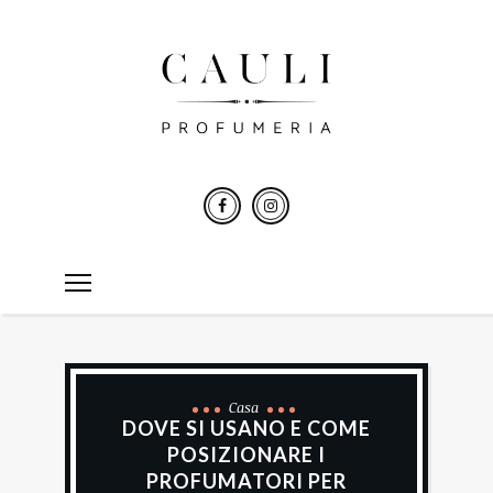
Casa
DOVE SI USANO E COME
POSIZIONARE I
PROFUMATORI PER