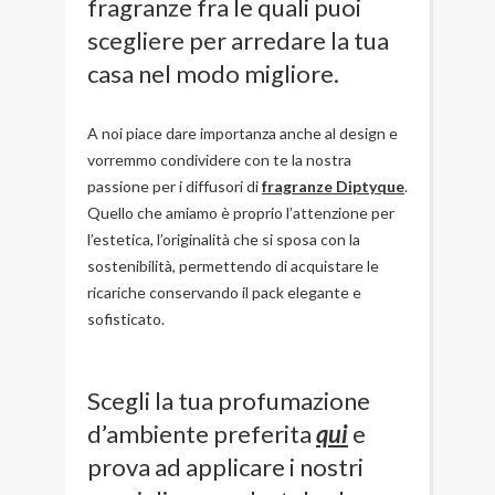
fragranze fra le quali puoi
scegliere per arredare la tua
casa nel modo migliore.
A noi piace dare importanza anche al design e
vorremmo condividere con te la nostra
passione per i diffusori di
fragranze Diptyque
.
Quello che amiamo è proprio l’attenzione per
l’estetica, l’originalità che si sposa con la
sostenibilità, permettendo di acquistare le
ricariche conservando il pack elegante e
sofisticato.
Scegli la tua profumazione
d’ambiente preferita
qui
e
prova ad applicare i nostri