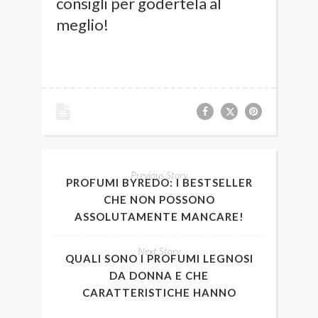
consigli per godertela al
meglio!
Previous Story
PROFUMI BYREDO: I BESTSELLER
CHE NON POSSONO
ASSOLUTAMENTE MANCARE!
Next Story
QUALI SONO I PROFUMI LEGNOSI
DA DONNA E CHE
CARATTERISTICHE HANNO