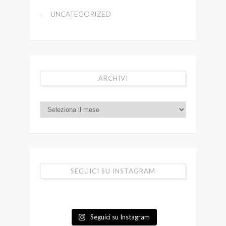
UNCATEGORIZED
ARCHIVI
SEGUICI SU INSTAGRAM
Seguici su Instagram