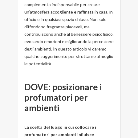
complemento indispensabile per creare
un’atmosfera accogliente e raffinata in casa, in
ufficio o in qualsiasi spazio chiuso. Non solo
diffondono fragranze piacevoli, ma
contribuiscono anche al benessere psicofisico,
evocando emozioni e migliorando la percezione
degli ambienti. In questo articolo vi daremo
qualche suggerimento per sfruttarne al meglio
le potenzialità.
DOVE: posizionare i
profumatori per
ambienti
La scelta del luogo in cui collocare i
profumatori per ambienti influisce