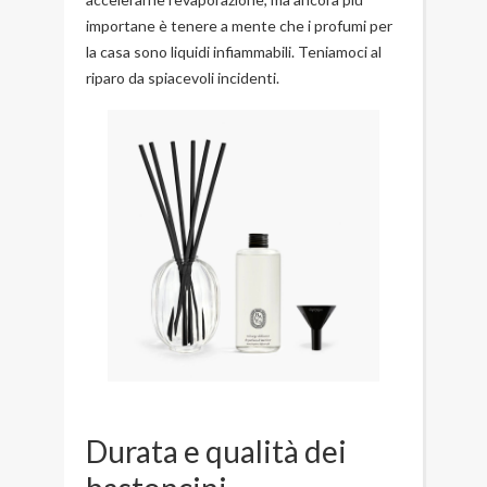
importane è tenere a mente che i profumi per
la casa sono liquidi infiammabili. Teniamoci al
riparo da spiacevoli incidenti.
Durata e qualità dei