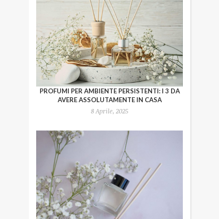
PROFUMI PER AMBIENTE PERSISTENTI: I 3 DA
AVERE ASSOLUTAMENTE IN CASA
8 Aprile, 2025