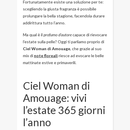
Fortunatamente esiste una soluzione per te:
scegliendo la giusta fragranza è possibile
prolungare la bella stagione, facendola durare
addirittura tutto l’anno.
Ma qual è il
profumo d’autore
capace di rievocare
l’estate sulla pelle? Oggi ti parliamo proprio di
Ciel Woman di Amouage
, che grazie al suo
mix di
note floreali
riesce ad evocare le belle
mattinate estive e primaverili.
Ciel Woman di
Amouage: vivi
l’estate 365 giorni
l’anno