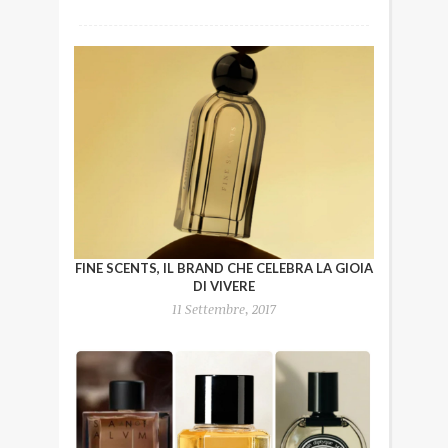
FINE SCENTS, IL BRAND CHE CELEBRA LA GIOIA
DI VIVERE
11 Settembre, 2017