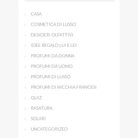
CASA
COSMETICA DI LUSSO
DESIDERI OLFATTIVI
IDEE REGALO LUI E LEI
PROFUMI DA DONNA
PROFUMI DA UOMO
PROFUMI DI LUSSO
PROFUMI DI NICCHIA FRANCESI
QUIZ
RASATURA
SOLARI
UNCATEGORIZED