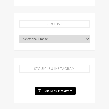
ARCHIVI
SEGUICI SU INSTAGRAM
Seguici su Instagram