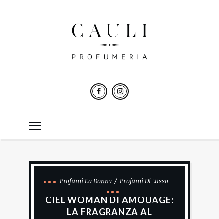
Profumi Da Donna
Profumi Di Lusso
CIEL WOMAN DI AMOUAGE:
LA FRAGRANZA AL