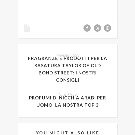
Previous Story
FRAGRANZE E PRODOTTI PER LA
RASATURA TAYLOR OF OLD
BOND STREET: I NOSTRI
CONSIGLI
Next Story
PROFUMI DI NICCHIA ARABI PER
UOMO: LA NOSTRA TOP 3
YOU MIGHT ALSO LIKE