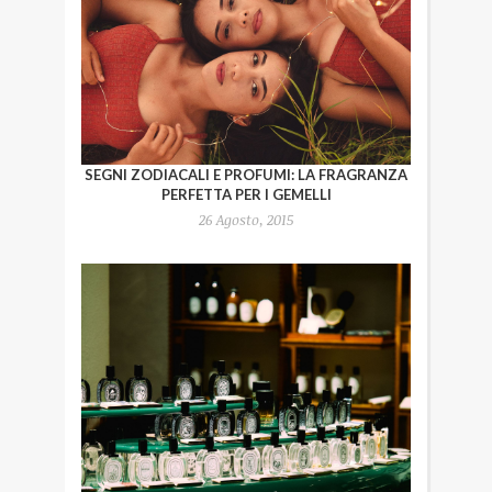
SEGNI ZODIACALI E PROFUMI: LA FRAGRANZA
PERFETTA PER I GEMELLI
26 Agosto, 2015