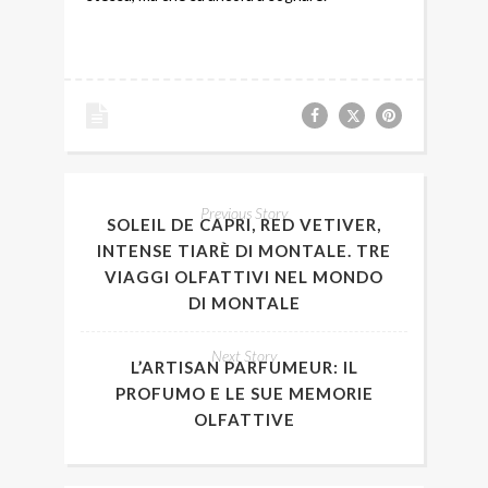
Previous Story
SOLEIL DE CAPRI, RED VETIVER,
INTENSE TIARÈ DI MONTALE. TRE
VIAGGI OLFATTIVI NEL MONDO
DI MONTALE
Next Story
L’ARTISAN PARFUMEUR: IL
PROFUMO E LE SUE MEMORIE
OLFATTIVE