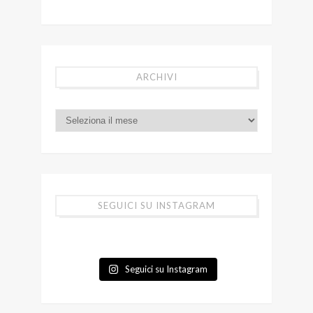
ARCHIVI
SEGUICI SU INSTAGRAM
Seguici su Instagram