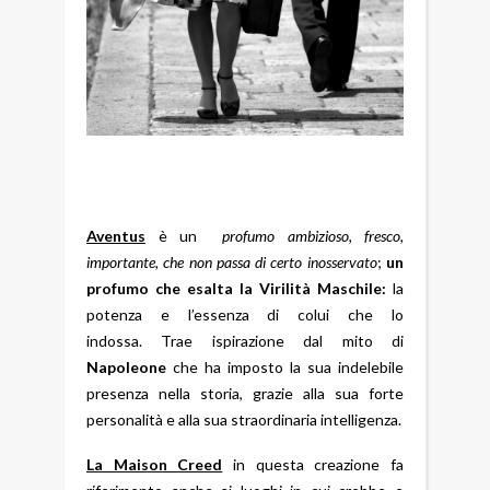
Aventus
è un
profumo ambizioso, fresco,
importante, che non passa di certo inosservato
;
un
profumo che esalta la Virilità Maschile:
la
potenza e l’essenza di colui che lo
indossa. Trae ispirazione dal mito di
Napoleone
che ha imposto la sua indelebile
presenza nella storia, grazie alla sua forte
personalità e alla sua straordinaria intelligenza.
La Maison Creed
in questa creazione fa