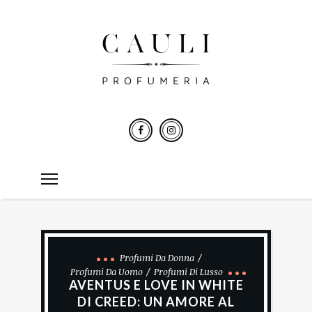
Profumi Da Donna
Profumi Da Uomo
Profumi Di Lusso
AVENTUS E LOVE IN WHITE
DI CREED: UN AMORE AL