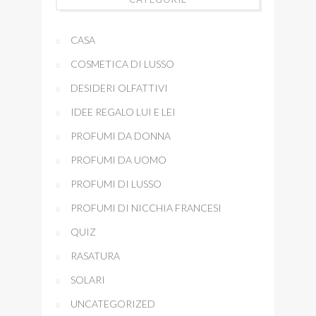
CASA
COSMETICA DI LUSSO
DESIDERI OLFATTIVI
IDEE REGALO LUI E LEI
PROFUMI DA DONNA
PROFUMI DA UOMO
PROFUMI DI LUSSO
PROFUMI DI NICCHIA FRANCESI
QUIZ
RASATURA
SOLARI
UNCATEGORIZED