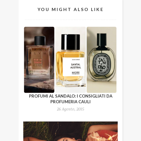
YOU MIGHT ALSO LIKE
PROFUMI AL SANDALO: I CONSIGLIATI DA
PROFUMERIA CAULI
26 Agosto, 2015