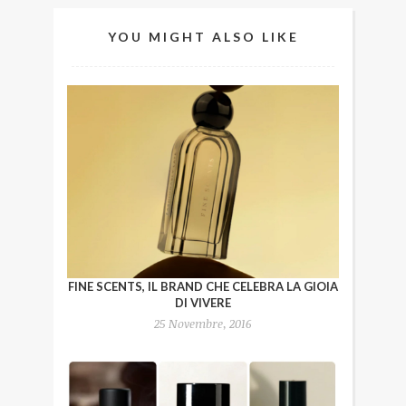
YOU MIGHT ALSO LIKE
FINE SCENTS, IL BRAND CHE CELEBRA LA GIOIA
DI VIVERE
25 Novembre, 2016