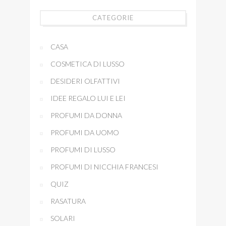
CATEGORIE
CASA
COSMETICA DI LUSSO
DESIDERI OLFATTIVI
IDEE REGALO LUI E LEI
PROFUMI DA DONNA
PROFUMI DA UOMO
PROFUMI DI LUSSO
PROFUMI DI NICCHIA FRANCESI
QUIZ
RASATURA
SOLARI