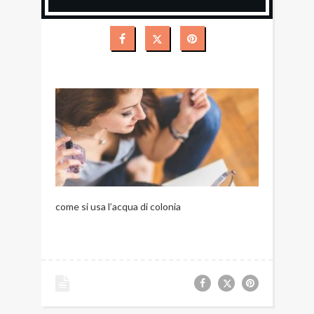
come si usa l’acqua di colonia