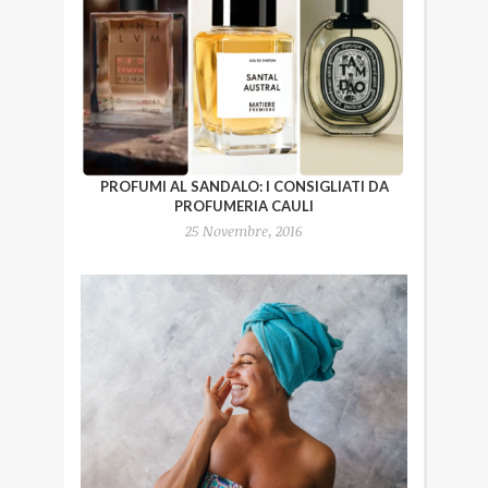
PROFUMI AL SANDALO: I CONSIGLIATI DA
PROFUMERIA CAULI
25 Novembre, 2016