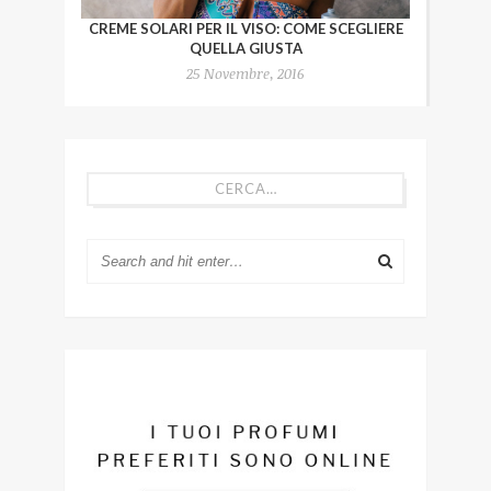
CREME SOLARI PER IL VISO: COME SCEGLIERE
QUELLA GIUSTA
25 Novembre, 2016
CERCA…