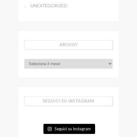
UNCATEGORIZED
ARCHIVI
SEGUICI SU INSTAGRAM
Seguici su Instagram