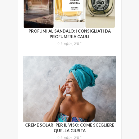
PROFUMI AL SANDALO: I CONSIGLIATI DA
PROFUMERIA CAULI
9 Luglio, 2015
CREME SOLARI PER IL VISO: COME SCEGLIERE
QUELLA GIUSTA
9 Luglio, 2015