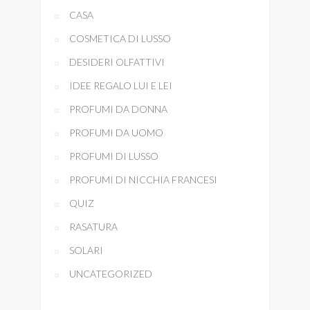
CASA
COSMETICA DI LUSSO
DESIDERI OLFATTIVI
IDEE REGALO LUI E LEI
PROFUMI DA DONNA
PROFUMI DA UOMO
PROFUMI DI LUSSO
PROFUMI DI NICCHIA FRANCESI
QUIZ
RASATURA
SOLARI
UNCATEGORIZED