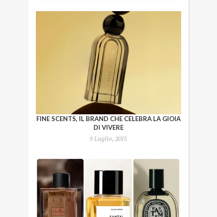
FINE SCENTS, IL BRAND CHE CELEBRA LA GIOIA
DI VIVERE
9 Luglio, 2015