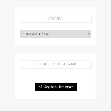
ARCHIVI
SEGUICI SU INSTAGRAM
Seguici su Instagram