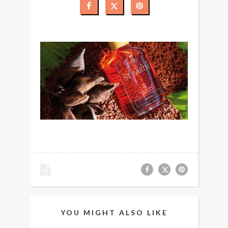
YOU MIGHT ALSO LIKE