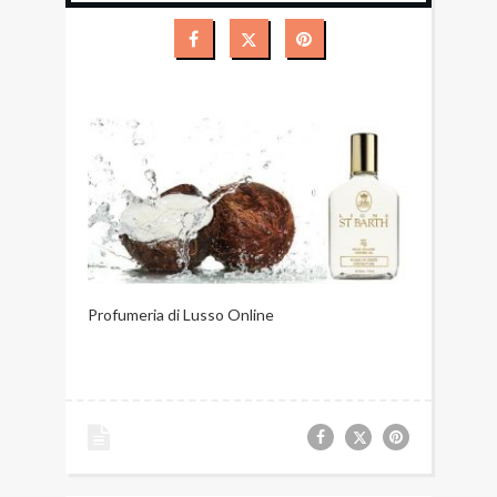
Profumeria di Lusso Online