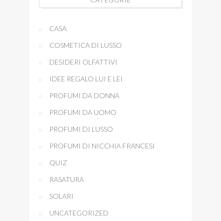
CATEGORIE
CASA
COSMETICA DI LUSSO
DESIDERI OLFATTIVI
IDEE REGALO LUI E LEI
PROFUMI DA DONNA
PROFUMI DA UOMO
PROFUMI DI LUSSO
PROFUMI DI NICCHIA FRANCESI
QUIZ
RASATURA
SOLARI
UNCATEGORIZED