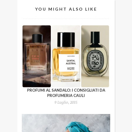
YOU MIGHT ALSO LIKE
PROFUMI AL SANDALO: I CONSIGLIATI DA
PROFUMERIA CAULI
9 Luglio, 2015