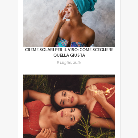
CREME SOLARI PER IL VISO: COME SCEGLIERE
QUELLA GIUSTA
9 Luglio, 2015