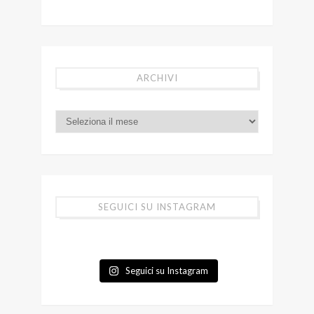
ARCHIVI
SEGUICI SU INSTAGRAM
Seguici su Instagram