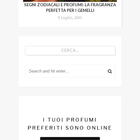
SEGNI ZODIACALI E PROFUMI: LA FRAGRANZA
PERFETTA PER I GEMELLI
9 Luglio, 2015
CERCA…