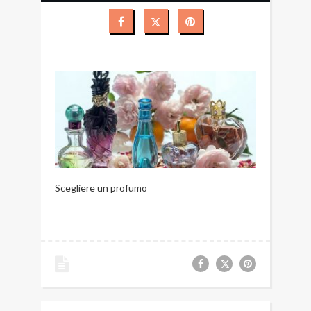
Scegliere un profumo