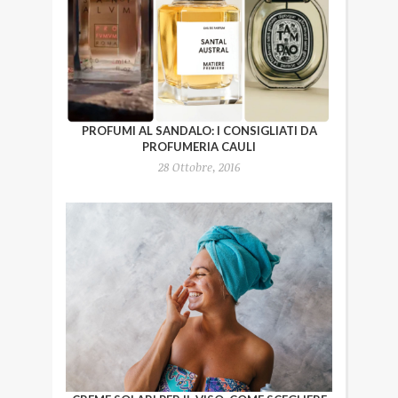
PROFUMI AL SANDALO: I CONSIGLIATI DA
PROFUMERIA CAULI
28 Ottobre, 2016