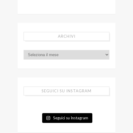
ARCHIVI
SEGUICI SU INSTAGRAM
Seguici su Instagram