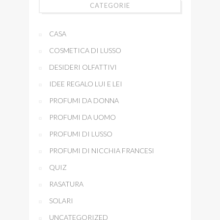
CATEGORIE
CASA
COSMETICA DI LUSSO
DESIDERI OLFATTIVI
IDEE REGALO LUI E LEI
PROFUMI DA DONNA
PROFUMI DA UOMO
PROFUMI DI LUSSO
PROFUMI DI NICCHIA FRANCESI
QUIZ
RASATURA
SOLARI
UNCATEGORIZED