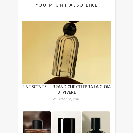
YOU MIGHT ALSO LIKE
FINE SCENTS, IL BRAND CHE CELEBRA LA GIOIA
DI VIVERE
28 Ottobre, 2016