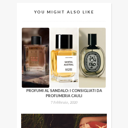
YOU MIGHT ALSO LIKE
PROFUMI AL SANDALO: I CONSIGLIATI DA
PROFUMERIA CAULI
7 Febbraio, 2020