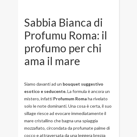
Sabbia Bianca di
Profumu Roma: il
profumo per chi
ama il mare
Siamo davanti ad un
bouquet suggestivo
esotico e seducente.
La formula è ancora un
mistero, infatti
Profumum Roma
ha rivelato
solo le note dominanti. Una cosa è certa, il suo
sillage riesce ad evocare immediatamente il
mare cristallino che bagna una spiaggia
mozzafiato, circondata da profumate palme di
cocco e attraversata da una leggera brezza