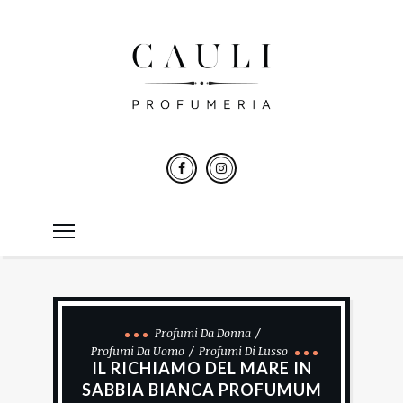
Profumi Da Donna
Profumi Da Uomo
Profumi Di Lusso
IL RICHIAMO DEL MARE IN
SABBIA BIANCA PROFUMUM