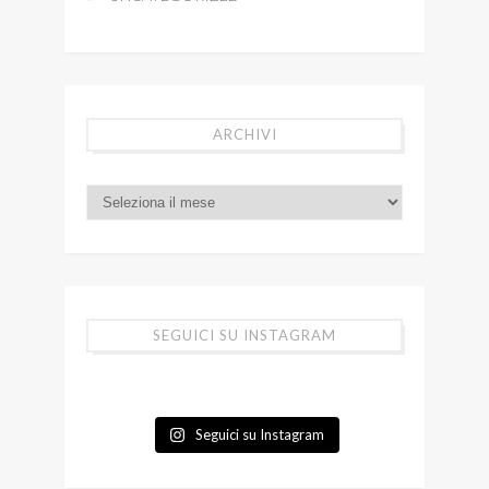
ARCHIVI
SEGUICI SU INSTAGRAM
Seguici su Instagram