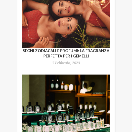
SEGNI ZODIACALI E PROFUMI: LA FRAGRANZA
PERFETTA PER I GEMELLI
7 Febbraio, 2020