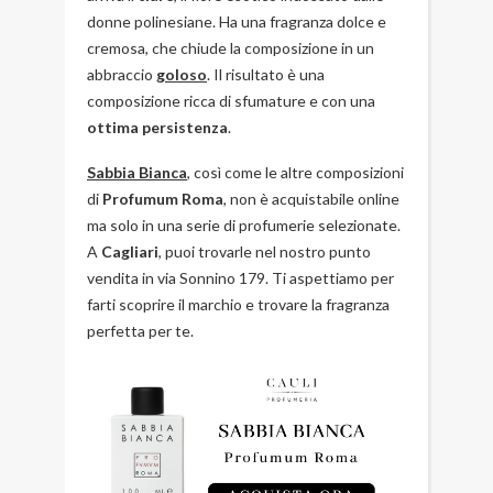
donne polinesiane. Ha una fragranza dolce e
cremosa, che chiude la composizione in un
abbraccio
goloso
. Il risultato è una
composizione ricca di sfumature e con una
ottima persistenza
.
Sabbia Bianca
, così come le altre composizioni
di
Profumum Roma
, non è acquistabile online
ma solo in una serie di profumerie selezionate.
A
Cagliari
, puoi trovarle nel nostro punto
vendita in via Sonnino 179. Ti aspettiamo per
farti scoprire il marchio e trovare la fragranza
perfetta per te.