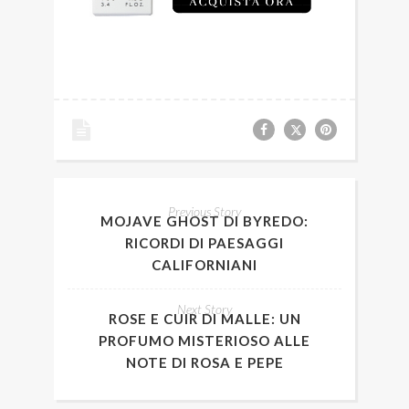
Previous Story
MOJAVE GHOST DI BYREDO:
RICORDI DI PAESAGGI
CALIFORNIANI
Next Story
ROSE E CUIR DI MALLE: UN
PROFUMO MISTERIOSO ALLE
NOTE DI ROSA E PEPE