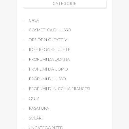
CATEGORIE
CASA
COSMETICA DI LUSSO
DESIDERI OLFATTIVI
IDEE REGALO LUI E LEI
PROFUMI DA DONNA
PROFUMI DA UOMO
PROFUMI DI LUSSO
PROFUMI DI NICCHIA FRANCESI
QUIZ
RASATURA
SOLARI
UNCATEGORIZED