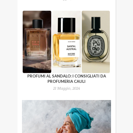
PROFUMI AL SANDALO: I CONSIGLIATI DA
PROFUMERIA CAULI
21 Maggio, 2024