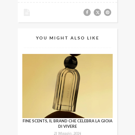
YOU MIGHT ALSO LIKE
FINE SCENTS, IL BRAND CHE CELEBRA LA GIOIA
DI VIVERE
21 Maggio, 2024