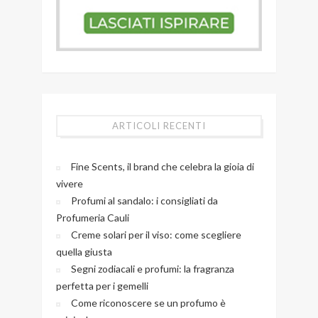
ARTICOLI RECENTI
Fine Scents, il brand che celebra la gioia di
vivere
Profumi al sandalo: i consigliati da
Profumeria Cauli
Creme solari per il viso: come scegliere
quella giusta
Segni zodiacali e profumi: la fragranza
perfetta per i gemelli
Come riconoscere se un profumo è