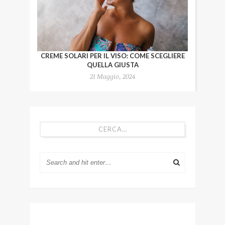
CREME SOLARI PER IL VISO: COME SCEGLIERE
QUELLA GIUSTA
21 Maggio, 2024
CERCA…