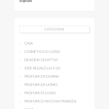
originale
CATEGORIE
CASA
COSMETICA DI LUSSO
DESIDERI OLFATTIVI
IDEE REGALO LUI E LEI
PROFUMI DA DONNA
PROFUMI DA UOMO
PROFUMI DI LUSSO
PROFUMI DI NICCHIA FRANCESI