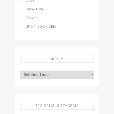
QUIZ
RASATURA
SOLARI
UNCATEGORIZED
ARCHIVI
SEGUICI SU INSTAGRAM