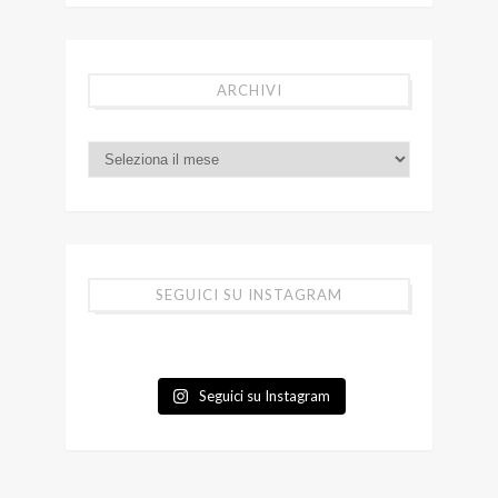
ARCHIVI
SEGUICI SU INSTAGRAM
Seguici su Instagram