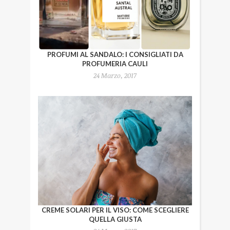
PROFUMI AL SANDALO: I CONSIGLIATI DA
PROFUMERIA CAULI
24 Marzo, 2017
CREME SOLARI PER IL VISO: COME SCEGLIERE
QUELLA GIUSTA