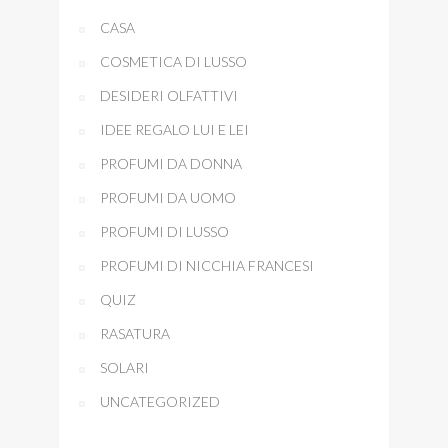
CASA
COSMETICA DI LUSSO
DESIDERI OLFATTIVI
IDEE REGALO LUI E LEI
PROFUMI DA DONNA
PROFUMI DA UOMO
PROFUMI DI LUSSO
PROFUMI DI NICCHIA FRANCESI
QUIZ
RASATURA
SOLARI
UNCATEGORIZED