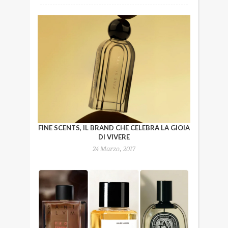
FINE SCENTS, IL BRAND CHE CELEBRA LA GIOIA
DI VIVERE
24 Marzo, 2017