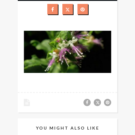
YOU MIGHT ALSO LIKE