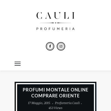
PROFUMI MONTALE ONLINE
COMPRARE ORIENTE
17 Maggio, 2015
Profumeria Cauli
453 Views