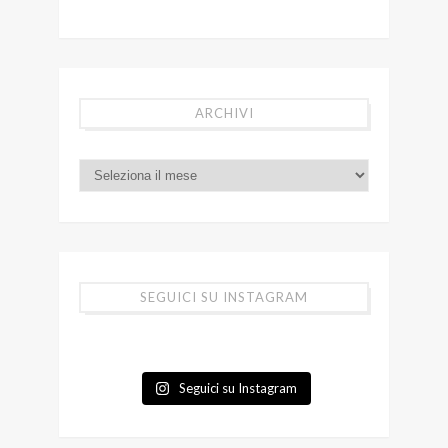
ARCHIVI
SEGUICI SU INSTAGRAM
Seguici su Instagram