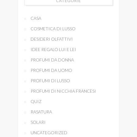
CATEGORIE
CASA
COSMETICA DI LUSSO
DESIDERI OLFATTIVI
IDEE REGALO LUI E LEI
PROFUMI DA DONNA
PROFUMI DA UOMO
PROFUMI DI LUSSO
PROFUMI DI NICCHIA FRANCESI
QUIZ
RASATURA
SOLARI
UNCATEGORIZED