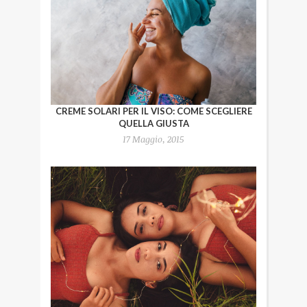
CREME SOLARI PER IL VISO: COME SCEGLIERE
QUELLA GIUSTA
17 Maggio, 2015