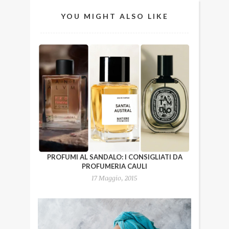
YOU MIGHT ALSO LIKE
PROFUMI AL SANDALO: I CONSIGLIATI DA
PROFUMERIA CAULI
17 Maggio, 2015