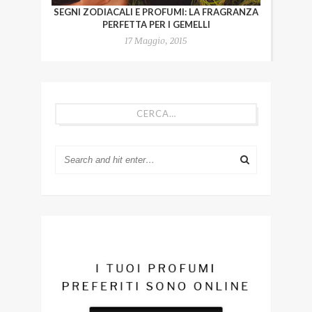
SEGNI ZODIACALI E PROFUMI: LA FRAGRANZA
PERFETTA PER I GEMELLI
17 Maggio, 2015
CERCA…