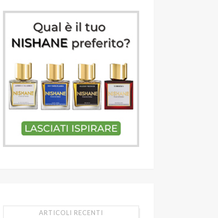
ARTICOLI RECENTI