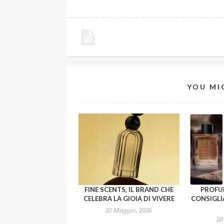
YOU MI
FINE SCENTS, IL BRAND CHE
PROFUM
CELEBRA LA GIOIA DI VIVERE
CONSIGLI
20 Maggio, 2026
20