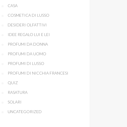
CASA
COSMETICA DI LUSSO
DESIDERI OLFATTIVI
IDEE REGALO LUI E LEI
PROFUMI DA DONNA
PROFUMI DA UOMO
PROFUMI DI LUSSO
PROFUMI DI NICCHIA FRANCESI
QUIZ
RASATURA
SOLARI
UNCATEGORIZED