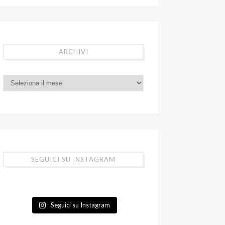
ARCHIVI
SEGUICI SU INSTAGRAM
Seguici su Instagram