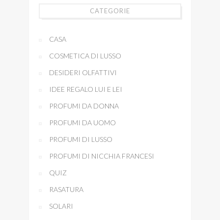
CATEGORIE
CASA
COSMETICA DI LUSSO
DESIDERI OLFATTIVI
IDEE REGALO LUI E LEI
PROFUMI DA DONNA
PROFUMI DA UOMO
PROFUMI DI LUSSO
PROFUMI DI NICCHIA FRANCESI
QUIZ
RASATURA
SOLARI