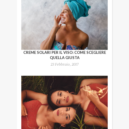
CREME SOLARI PER IL VISO: COME SCEGLIERE
QUELLA GIUSTA
23 Febbraio, 2017