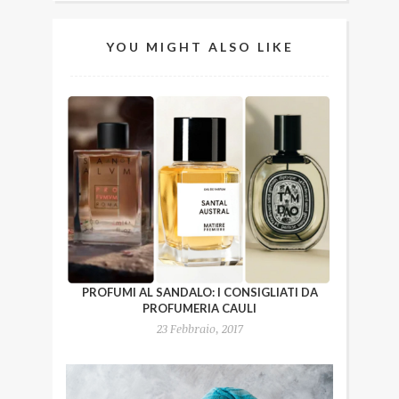
YOU MIGHT ALSO LIKE
PROFUMI AL SANDALO: I CONSIGLIATI DA
PROFUMERIA CAULI
23 Febbraio, 2017