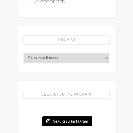
UNCATEGORIZED
ARCHIVI
SEGUICI SU INSTAGRAM
Seguici su Instagram