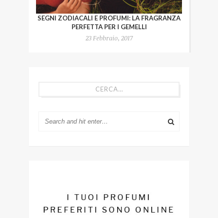
SEGNI ZODIACALI E PROFUMI: LA FRAGRANZA
PERFETTA PER I GEMELLI
23 Febbraio, 2017
CERCA…