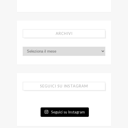
ARCHIVI
SEGUICI SU INSTAGRAM
Seguici su Instagram