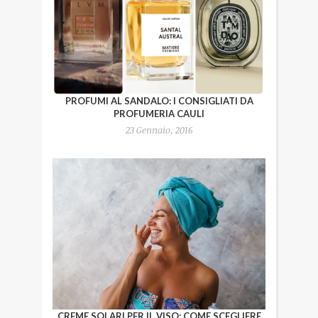
PROFUMI AL SANDALO: I CONSIGLIATI DA
PROFUMERIA CAULI
23 Gennaio, 2016
CREME SOLARI PER IL VISO: COME SCEGLIERE