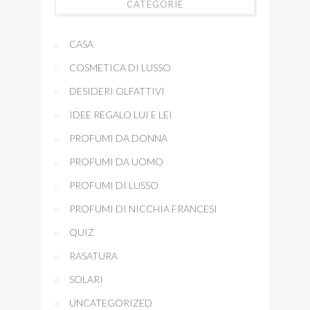
CATEGORIE
CASA
COSMETICA DI LUSSO
DESIDERI OLFATTIVI
IDEE REGALO LUI E LEI
PROFUMI DA DONNA
PROFUMI DA UOMO
PROFUMI DI LUSSO
PROFUMI DI NICCHIA FRANCESI
QUIZ
RASATURA
SOLARI
UNCATEGORIZED