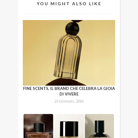
YOU MIGHT ALSO LIKE
FINE SCENTS, IL BRAND CHE CELEBRA LA GIOIA
DI VIVERE
23 Gennaio, 2016