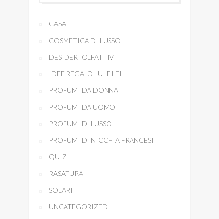
CASA
COSMETICA DI LUSSO
DESIDERI OLFATTIVI
IDEE REGALO LUI E LEI
PROFUMI DA DONNA
PROFUMI DA UOMO
PROFUMI DI LUSSO
PROFUMI DI NICCHIA FRANCESI
QUIZ
RASATURA
SOLARI
UNCATEGORIZED