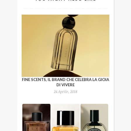
FINE SCENTS, IL BRAND CHE CELEBRA LA GIOIA
DI VIVERE
24 Aprile, 2018