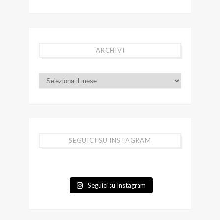
ARCHIVI
SEGUICI SU INSTAGRAM
Seguici su Instagram