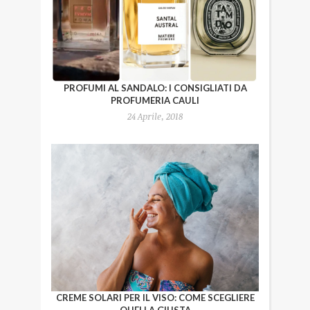
PROFUMI AL SANDALO: I CONSIGLIATI DA
PROFUMERIA CAULI
24 Aprile, 2018
CREME SOLARI PER IL VISO: COME SCEGLIERE
QUELLA GIUSTA