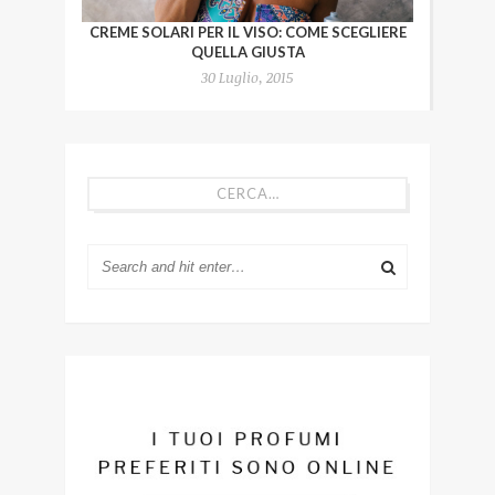
CREME SOLARI PER IL VISO: COME SCEGLIERE
QUELLA GIUSTA
30 Luglio, 2015
CERCA…