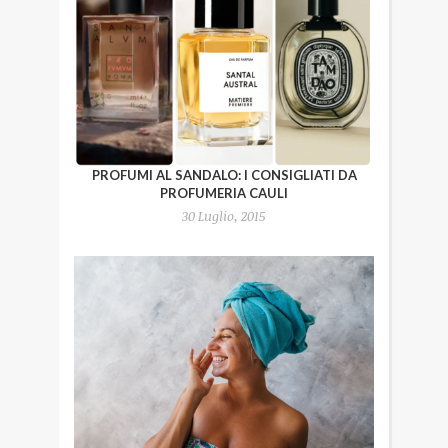
PROFUMI AL SANDALO: I CONSIGLIATI DA
PROFUMERIA CAULI
30 Luglio, 2015