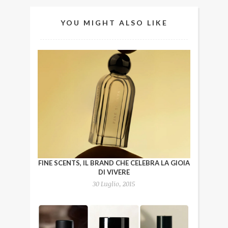
YOU MIGHT ALSO LIKE
FINE SCENTS, IL BRAND CHE CELEBRA LA GIOIA
DI VIVERE
30 Luglio, 2015