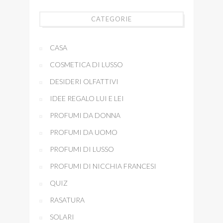
CATEGORIE
CASA
COSMETICA DI LUSSO
DESIDERI OLFATTIVI
IDEE REGALO LUI E LEI
PROFUMI DA DONNA
PROFUMI DA UOMO
PROFUMI DI LUSSO
PROFUMI DI NICCHIA FRANCESI
QUIZ
RASATURA
SOLARI