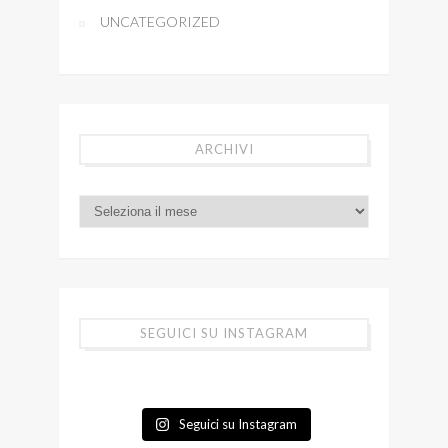
UNCATEGORIZED
ARCHIVI
SEGUICI SU INSTAGRAM
Seguici su Instagram